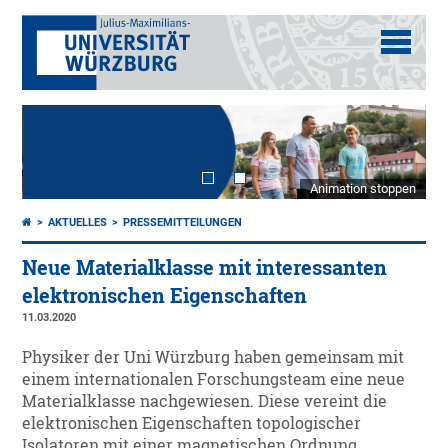
Animation stoppen
AKTUELLES
PRESSEMITTEILUNGEN
Neue Materialklasse mit interessanten
elektronischen Eigenschaften
11.03.2020
Physiker der Uni Würzburg haben gemeinsam mit
einem internationalen Forschungsteam eine neue
Materialklasse nachgewiesen. Diese vereint die
elektronischen Eigenschaften topologischer
Isolatoren mit einer magnetischen Ordnung.