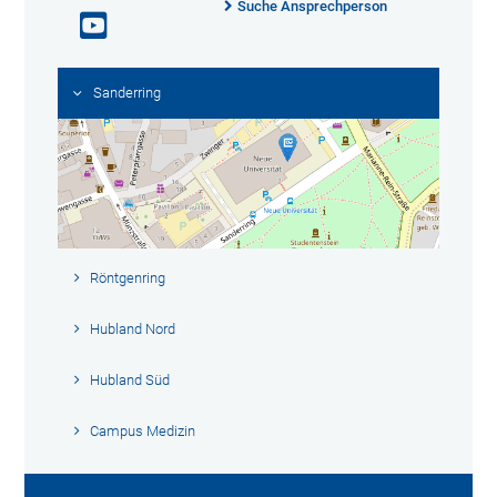
Suche Ansprechperson
Sanderring
Röntgenring
Hubland Nord
Hubland Süd
Campus Medizin