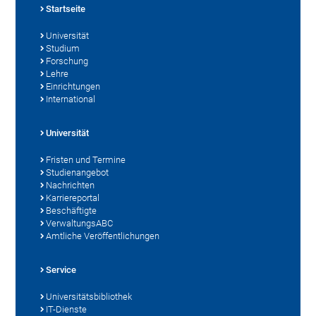
Startseite
Universität
Studium
Forschung
Lehre
Einrichtungen
International
Universität
Fristen und Termine
Studienangebot
Nachrichten
Karriereportal
Beschäftigte
VerwaltungsABC
Amtliche Veröffentlichungen
Service
Universitätsbibliothek
IT-Dienste