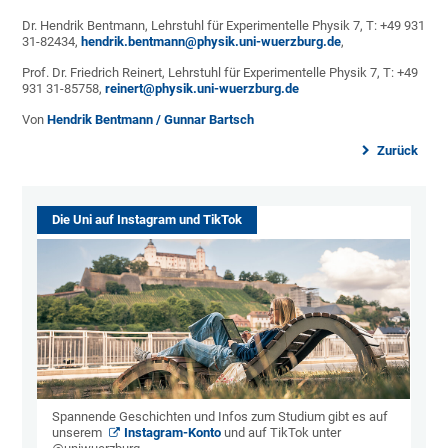
Dr. Hendrik Bentmann, Lehrstuhl für Experimentelle Physik 7, T: +49 931
31-82434,
hendrik.bentmann@physik.uni-wuerzburg.de
,
Prof. Dr. Friedrich Reinert, Lehrstuhl für Experimentelle Physik 7, T: +49
931 31-85758,
reinert@physik.uni-wuerzburg.de
Von
Hendrik Bentmann / Gunnar Bartsch
Zurück
Die Uni auf Instagram und TikTok
Spannende Geschichten und Infos zum Studium gibt es auf
unserem
Instagram-Konto
und auf TikTok unter