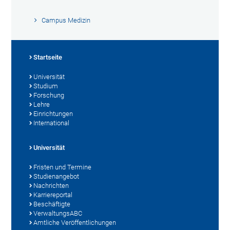
Campus Medizin
Startseite
Universität
Studium
Forschung
Lehre
Einrichtungen
International
Universität
Fristen und Termine
Studienangebot
Nachrichten
Karriereportal
Beschäftigte
VerwaltungsABC
Amtliche Veröffentlichungen