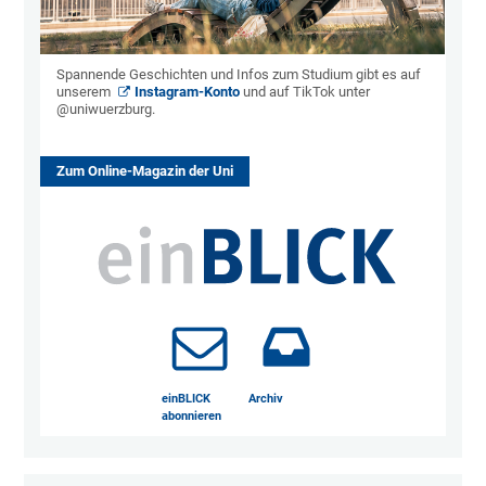
Spannende Geschichten und Infos zum Studium gibt es auf
unserem
Instagram-Konto
und auf TikTok unter
@uniwuerzburg.
Zum Online-Magazin der Uni
einBLICK
Archiv
abonnieren