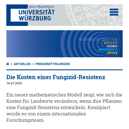
AKTUELLES
PRESSEMITTEILUNGEN
Die Kosten einer Fungizid-Resistenz
16.07.2025
Ein neues mathematisches Modell zeigt, wie sich die
Kosten für Landwirte verändern, wenn ihre Pflanzen
eine Fungizid-Resistenz entwickeln. Konzipiert
wurde es von einem internationalen
Forschungsteam.