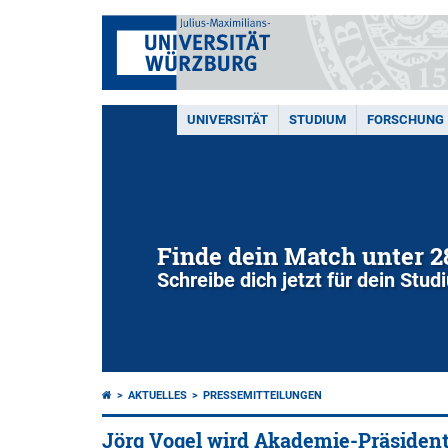
UNIVERSITÄT
STUDIUM
FORSCHUNG
Finde dein Match unter 
Schreibe dich jetzt für dein Stu
AKTUELLES
PRESSEMITTEILUNGEN
Jörg Vogel wird Akademie-Präsiden