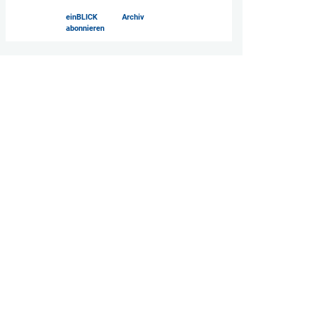
einBLICK
Archiv
abonnieren