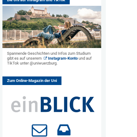
Spannende Geschichten und Infos zum Studium
gibt es auf unserem
Instagram-Konto
und auf
TikTok unter @uniwuerzburg.
Zum Online-Magazin der Uni