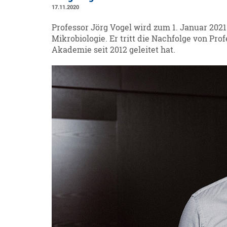
17.11.2020
Professor Jörg Vogel wird zum 1. Januar 202
Mikrobiologie. Er tritt die Nachfolge von Pro
Akademie seit 2012 geleitet hat.