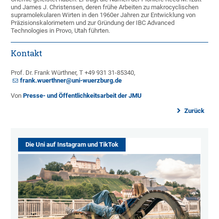
und James J. Christensen, deren frühe Arbeiten zu makrocyclischen
supramolekularen Wirten in den 1960er Jahren zur Entwicklung von
Präzisionskalorimetern und zur Gründung der IBC Advanced
Technologies in Provo, Utah führten.
Kontakt
Prof. Dr. Frank Würthner, T +49 931 31-85340,
frank.wuerthner@uni-wuerzburg.de
Von
Presse- und Öffentlichkeitsarbeit der JMU
Zurück
Die Uni auf Instagram und TikTok