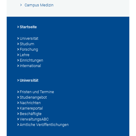
Campus Medizin
Startseite
Universität
Studium
Forschung
Lehre
Einrichtungen
International
Universität
Fristen und Termine
Studienangebot
Nachrichten
Karriereportal
Beschäftigte
VerwaltungsABC
Amtliche Veröffentlichungen