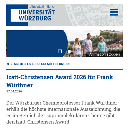
Animation stoppen
AKTUELLES
PRESSEMITTEILUNGEN
Izatt-Christensen Award 2026 für Frank
Würthner
17.04.2026
Der Würzburger Chemieprofessor Frank Würthner
erhält die höchste internationale Auszeichnung, die
es im Bereich der supramolekularen Chemie gibt,
den Izatt-Christensen Award.