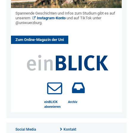
Spannende Geschichten und Infos zum Studium gibt es auf
unserem
Instagram-Konto
und auf TikTok unter
@uniwuerzburg.
Zum Online-Magazin der Uni
einBLICK
Archiv
abonnieren
Social Media
Kontakt