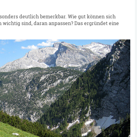
sonders deutlich bemerkbar. Wie gut können sich
n wichtig sind, daran anpassen? Das ergründet eine