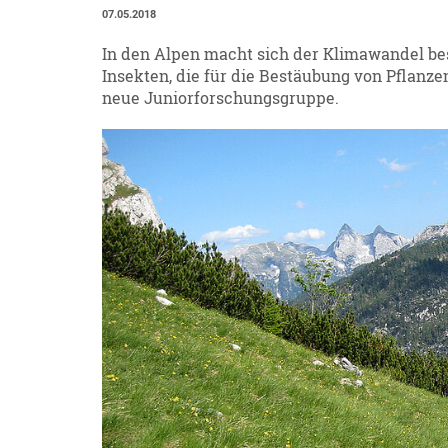
07.05.2018
In den Alpen macht sich der Klimawandel be
Insekten, die für die Bestäubung von Pflanze
neue Juniorforschungsgruppe.