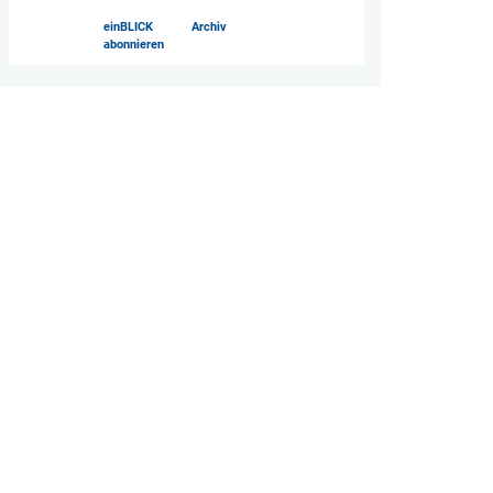
einBLICK
Archiv
abonnieren