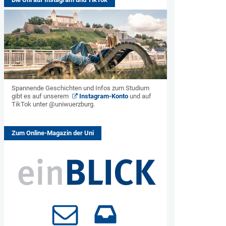
Spannende Geschichten und Infos zum Studium
gibt es auf unserem
Instagram-Konto
und auf
TikTok unter @uniwuerzburg.
Zum Online-Magazin der Uni