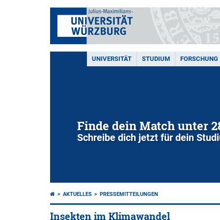
UNIVERSITÄT
STUDIUM
FORSCHUNG
Finde dein Match unter 
Schreibe dich jetzt für dein Stu
AKTUELLES
PRESSEMITTEILUNGEN
Insekten im Klimawandel