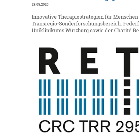
29.05.2020
Innovative Therapiestrategien für Menschen
Transregio-Sonderforschungsbereich. Federf
Uniklinikums Würzburg sowie der Charité Ber