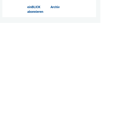
einBLICK
Archiv
abonnieren