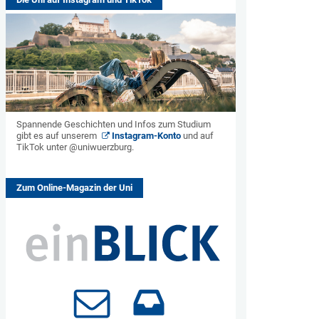
Spannende Geschichten und Infos zum Studium
gibt es auf unserem
Instagram-Konto
und auf
TikTok unter @uniwuerzburg.
Zum Online-Magazin der Uni