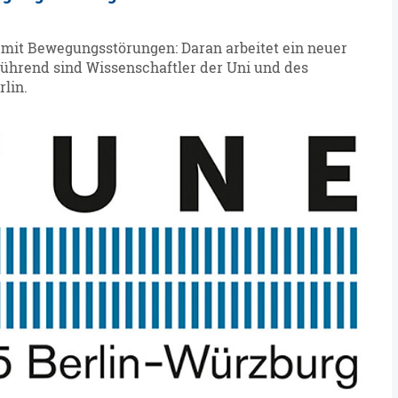
 mit Bewegungsstörungen: Daran arbeitet ein neuer
ührend sind Wissenschaftler der Uni und des
lin.