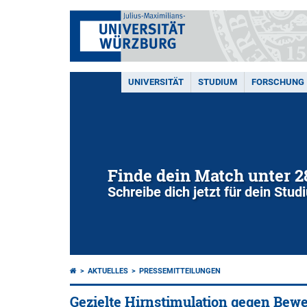
UNIVERSITÄT
STUDIUM
FORSCHUNG
Finde dein Match unter 
Schreibe dich jetzt für dein Stu
AKTUELLES
PRESSEMITTEILUNGEN
Gezielte Hirnstimulation gegen Be