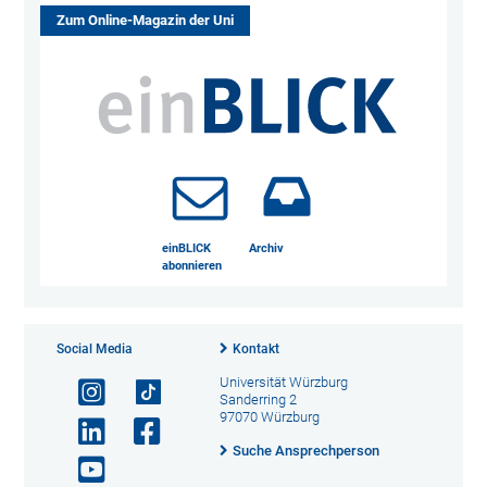
Zum Online-Magazin der Uni
einBLICK
Archiv
abonnieren
Social Media
Kontakt
Universität Würzburg
Sanderring 2
97070 Würzburg
Suche Ansprechperson