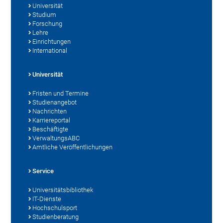
Universität
Studium
Forschung
Lehre
Einrichtungen
International
Universität
Fristen und Termine
Studienangebot
Nachrichten
Karriereportal
Beschäftigte
VerwaltungsABC
Amtliche Veröffentlichungen
Service
Universitätsbibliothek
IT-Dienste
Hochschulsport
Studienberatung