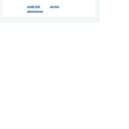
einBLICK
Archiv
abonnieren