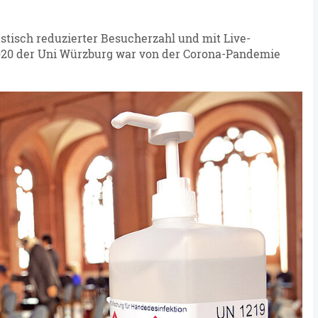
tisch reduzierter Besucherzahl und mit Live-
 2020 der Uni Würzburg war von der Corona-Pandemie