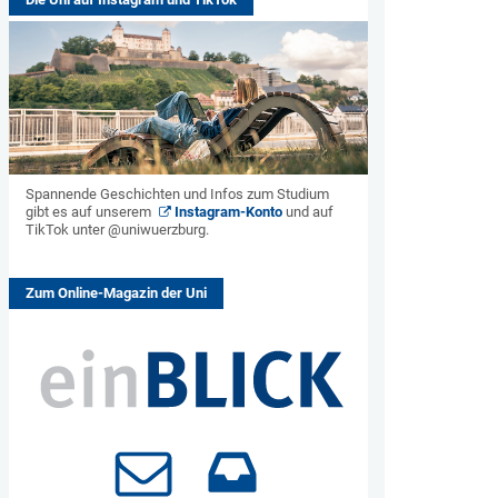
Spannende Geschichten und Infos zum Studium
gibt es auf unserem
Instagram-Konto
und auf
TikTok unter @uniwuerzburg.
Zum Online-Magazin der Uni