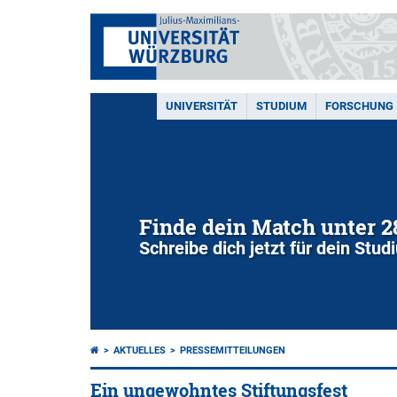
UNIVERSITÄT
STUDIUM
FORSCHUNG
Finde dein Match unter 
Schreibe dich jetzt für dein Stu
AKTUELLES
PRESSEMITTEILUNGEN
Ein ungewohntes Stiftungsfest