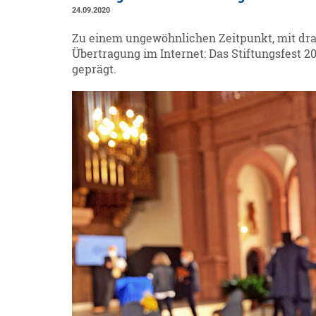
24.09.2020
Zu einem ungewöhnlichen Zeitpunkt, mit dras
Übertragung im Internet: Das Stiftungsfest
geprägt.