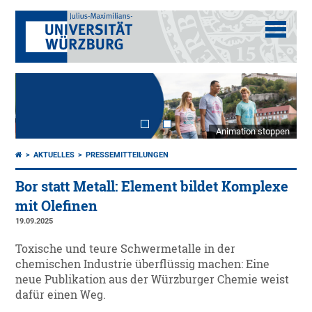
Animation stoppen
AKTUELLES
PRESSEMITTEILUNGEN
Bor statt Metall: Element bildet Komplexe
mit Olefinen
19.09.2025
Toxische und teure Schwermetalle in der
chemischen Industrie überflüssig machen: Eine
neue Publikation aus der Würzburger Chemie weist
dafür einen Weg.