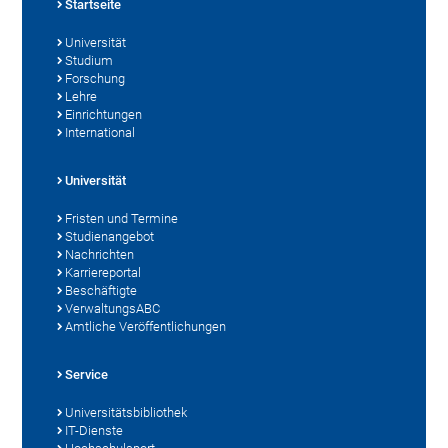
Startseite
Universität
Studium
Forschung
Lehre
Einrichtungen
International
Universität
Fristen und Termine
Studienangebot
Nachrichten
Karriereportal
Beschäftigte
VerwaltungsABC
Amtliche Veröffentlichungen
Service
Universitätsbibliothek
IT-Dienste