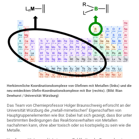
Herkömmliche Koordinationskomplexe von Olefinen mit Metallen (links) und die
neu entdeckten Olefin-Koordinationskomplexe mit Bor (rechts). (Bild: Rian
Dewhurst / Universität Würzburg)
Das Team von Chemieprofessor Holger Braunschweig erforscht an der
Universität Würzburg die „metall-mimetischen“ Eigenschaften von
Hauptgruppenelementen wie Bor. Dabei hat sich gezeigt, dass Bor unter
bestimmten Bedingungen das Reaktionsverhalten von Metallen
nachahmen kann, ohne aber toxisch oder so kostspielig zu sein wie die
Metalle.