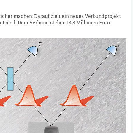
icher machen: Darauf zielt ein neues Verbundprojekt
igt sind. Dem Verbund stehen 14,8 Millionen Euro