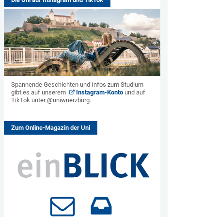
Spannende Geschichten und Infos zum Studium
gibt es auf unserem
Instagram-Konto
und auf
TikTok unter @uniwuerzburg.
Zum Online-Magazin der Uni