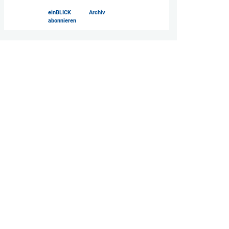
einBLICK
Archiv
abonnieren