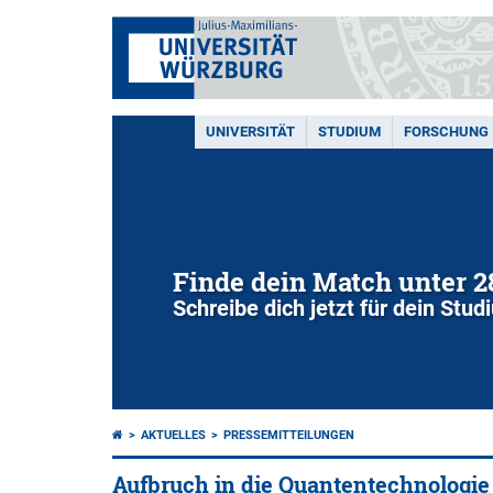
UNIVERSITÄT
STUDIUM
FORSCHUNG
Finde dein Match unter 
Schreibe dich jetzt für dein Stu
AKTUELLES
PRESSEMITTEILUNGEN
Aufbruch in die Quantentechnologie