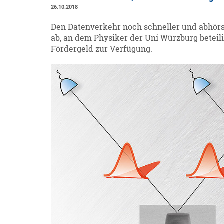
26.10.2018
Den Datenverkehr noch schneller und abhörs
ab, an dem Physiker der Uni Würzburg beteil
Fördergeld zur Verfügung.