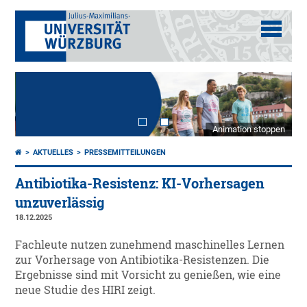
Animation stoppen
AKTUELLES
PRESSEMITTEILUNGEN
Antibiotika-Resistenz: KI-Vorhersagen
unzuverlässig
18.12.2025
Fachleute nutzen zunehmend maschinelles Lernen
zur Vorhersage von Antibiotika-Resistenzen. Die
Ergebnisse sind mit Vorsicht zu genießen, wie eine
neue Studie des HIRI zeigt.