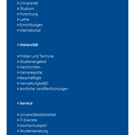
Universität
Studium
Forschung
Lehre
Einrichtungen
International
Universität
Fristen und Termine
Studienangebot
Nachrichten
Karriereportal
Beschäftigte
VerwaltungsABC
Amtliche Veröffentlichungen
Service
Universitätsbibliothek
IT-Dienste
Hochschulsport
Studienberatung