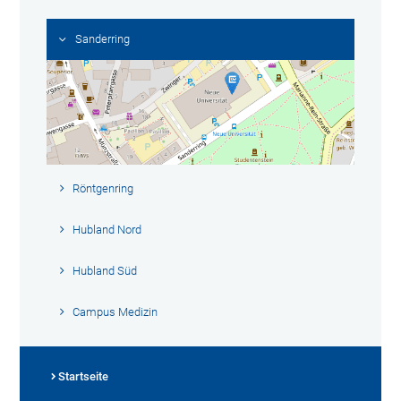
Sanderring
Röntgenring
Hubland Nord
Hubland Süd
Campus Medizin
Startseite