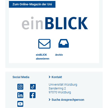
Zum Online-Magazin der Uni
einBLICK
Archiv
abonnieren
Social Media
Kontakt
Universität Würzburg
Sanderring 2
97070 Würzburg
Suche Ansprechperson