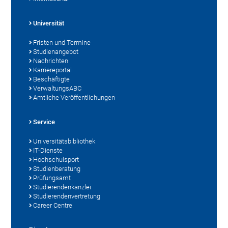
Universität
Fristen und Termine
Studienangebot
Nachrichten
Karriereportal
Beschäftigte
VerwaltungsABC
Amtliche Veröffentlichungen
Service
Universitätsbibliothek
IT-Dienste
Hochschulsport
Studienberatung
Prüfungsamt
Studierendenkanzlei
Studierendenvertretung
Career Centre