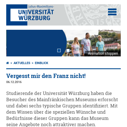
Animation stoppen
AKTUELLES
EINBLICK
Vergesst mir den Franz nicht!
06.12.2016
Studierende der Universität Würzburg haben die
Besucher des Mainfränkischen Museums erforscht
und dabei sechs typische Gruppen identifiziert. Mit
dem Wissen über die speziellen Wünsche und
Bedürfnisse dieser Gruppen kann das Museum
seine Angebote noch attraktiver machen.