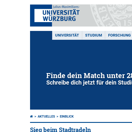
UNIVERSITÄT
STUDIUM
FORSCHUNG
Finde dein Match unter 
Schreibe dich jetzt für dein Stu
AKTUELLES
EINBLICK
Sieg beim Stadtradeln