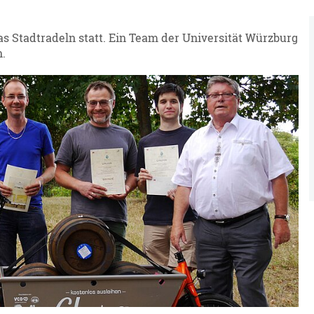
s Stadtradeln statt. Ein Team der Universität Würzburg
.