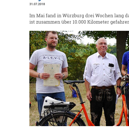
31.07.2018
Im Mai fand in Würzburg drei Wochen lang da
ist zusammen über 10.000 Kilometer gefahren