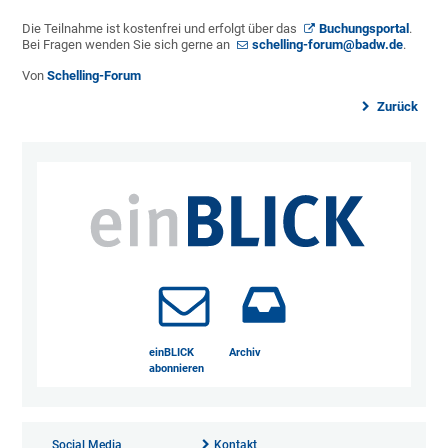
Die Teilnahme ist kostenfrei und erfolgt über das
Buchungsportal
.
Bei Fragen wenden Sie sich gerne an
schelling-forum@badw.de
.
Von
Schelling-Forum
Zurück
einBLICK
Archiv
abonnieren
Social Media
Kontakt