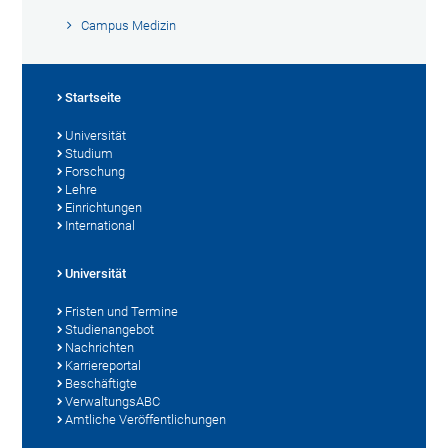
Campus Medizin
Startseite
Universität
Studium
Forschung
Lehre
Einrichtungen
International
Universität
Fristen und Termine
Studienangebot
Nachrichten
Karriereportal
Beschäftigte
VerwaltungsABC
Amtliche Veröffentlichungen