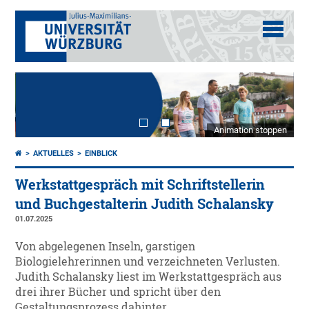
Animation stoppen
AKTUELLES
EINBLICK
Werkstattgespräch mit Schriftstellerin
und Buchgestalterin Judith Schalansky
01.07.2025
Von abgelegenen Inseln, garstigen
Biologielehrerinnen und verzeichneten Verlusten.
Judith Schalansky liest im Werkstattgespräch aus
drei ihrer Bücher und spricht über den
Gestaltungsprozess dahinter.