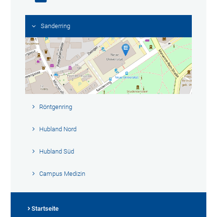
Sanderring
Röntgenring
Hubland Nord
Hubland Süd
Campus Medizin
Startseite