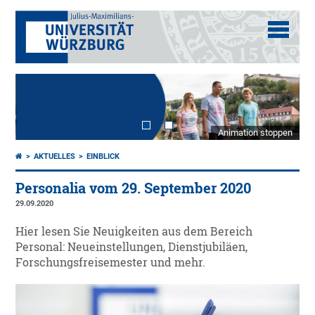
Animation stoppen
AKTUELLES
EINBLICK
Personalia vom 29. September 2020
29.09.2020
Hier lesen Sie Neuigkeiten aus dem Bereich
Personal: Neueinstellungen, Dienstjubiläen,
Forschungsfreisemester und mehr.