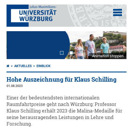
Animation stoppen
AKTUELLES
EINBLICK
Hohe Auszeichnung für Klaus Schilling
01.08.2023
Einer der bedeutendsten internationalen
Raumfahrtpreise geht nach Würzburg: Professor
Klaus Schilling erhält 2023 die Malina-Medaille für
seine herausragenden Leistungen in Lehre und
Forschung.