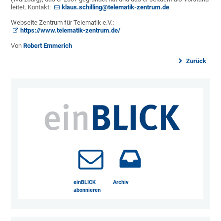
leitet. Kontakt:
klaus.schilling@telematik-zentrum.de
Webseite Zentrum für Telematik e.V.:
https://www.telematik-zentrum.de/
Von
Robert Emmerich
Zurück
einBLICK
Archiv
abonnieren