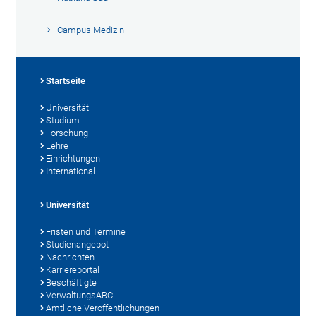
Campus Medizin
Startseite
Universität
Studium
Forschung
Lehre
Einrichtungen
International
Universität
Fristen und Termine
Studienangebot
Nachrichten
Karriereportal
Beschäftigte
VerwaltungsABC
Amtliche Veröffentlichungen