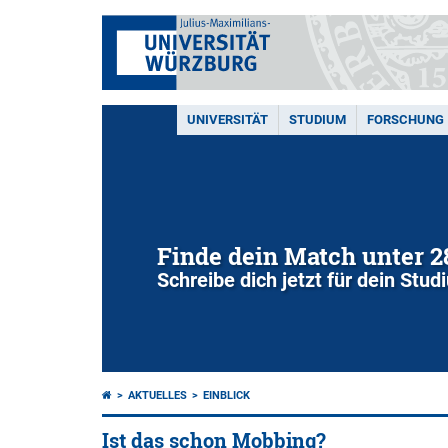
UNIVERSITÄT
STUDIUM
FORSCHUNG
Finde dein Match unter 
Schreibe dich jetzt für dein Stu
AKTUELLES
EINBLICK
Ist das schon Mobbing?