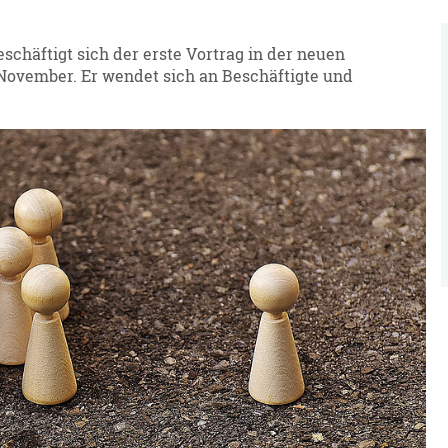
chäftigt sich der erste Vortrag in der neuen
November. Er wendet sich an Beschäftigte und