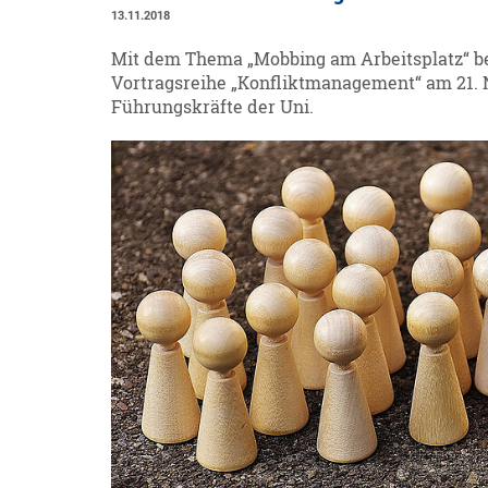
13.11.2018
Mit dem Thema „Mobbing am Arbeitsplatz“ bes
Vortragsreihe „Konfliktmanagement“ am 21. 
Führungskräfte der Uni.