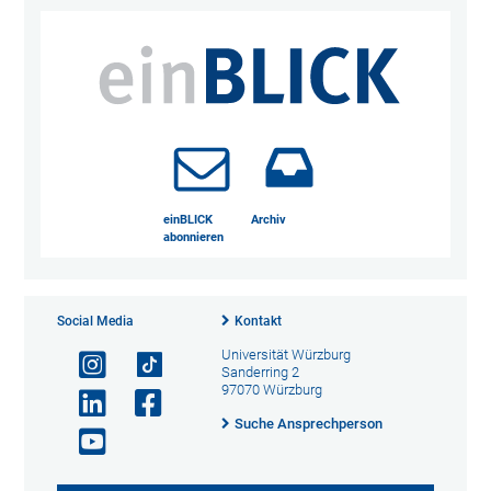
einBLICK
Archiv
abonnieren
Social Media
Kontakt
Universität Würzburg
Sanderring 2
97070 Würzburg
Suche Ansprechperson