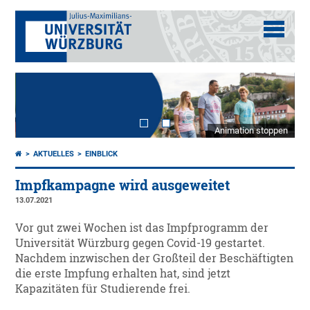
Animation stoppen
AKTUELLES
EINBLICK
Impfkampagne wird ausgeweitet
13.07.2021
Vor gut zwei Wochen ist das Impfprogramm der
Universität Würzburg gegen Covid-19 gestartet.
Nachdem inzwischen der Großteil der Beschäftigten
die erste Impfung erhalten hat, sind jetzt
Kapazitäten für Studierende frei.