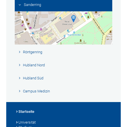
Sanderring
Röntgenring
Hubland Nord
Hubland Süd
Campus Medizin
Startseite
Universität