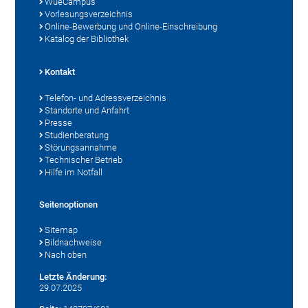
WueCampus
Vorlesungsverzeichnis
Online-Bewerbung und Online-Einschreibung
Katalog der Bibliothek
Kontakt
Telefon- und Adressverzeichnis
Standorte und Anfahrt
Presse
Studienberatung
Störungsannahme
Technischer Betrieb
Hilfe im Notfall
Seitenoptionen
Sitemap
Bildnachweise
Nach oben
Letzte Änderung:
29.07.2025