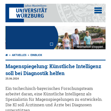
Animation stoppen
AKTUELLES
EINBLICK
Magenspiegelung: Künstliche Intelligenz
soll bei Diagnostik helfen
25.06.2024
Ein tschechisch-bayerisches Forschungsteam
arbeitet daran, eine Künstliche Intelligenz als
Spezialistin für Magenspiegelungen zu entwickeln.
Die KI soll Ärztinnen und Ärzte bei Diagnosen
unterstützen.