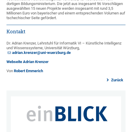
dortigen Bildungsministerium. Die jetzt aus insgesamt 96 Vorschlägen
ausgewählten 15 neuen Projekte werden insgesamt mit rund 3,5
Millionen Euro von bayerischer und einem entsprechenden Volumen auf
tschechischer Seite gefördert.
Kontakt
Dr. Adrian Krenzer, Lehrstuhl für Informatik VI – Künstliche Intelligenz
und Wissenssysteme, Universität Würzburg,
adrian.krenzer@uni-wuerzburg.de
Webseite Adrian Krenzer
Von
Robert Emmerich
Zurück