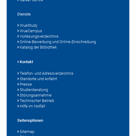
Dienste
WueStudy
WueCampus
Vorlesungsverzeichnis
Online-Bewerbung und Online-Einschreibung
Katalog der Bibliothek
Kontakt
Telefon- und Adressverzeichnis
Standorte und Anfahrt
Presse
Studienberatung
Störungsannahme
Technischer Betrieb
Hilfe im Notfall
Seitenoptionen
Sitemap