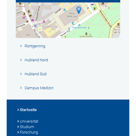
Röntgenring
Hubland Nord
Hubland Süd
Campus Medizin
Startseite
Universität
Studium
Forschung