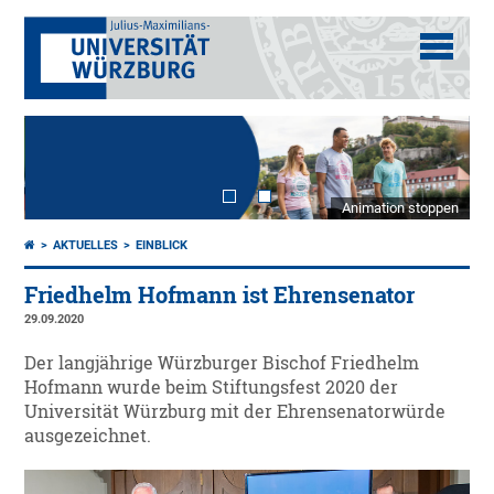
Animation stoppen
AKTUELLES
EINBLICK
Friedhelm Hofmann ist Ehrensenator
29.09.2020
Der langjährige Würzburger Bischof Friedhelm
Hofmann wurde beim Stiftungsfest 2020 der
Universität Würzburg mit der Ehrensenatorwürde
ausgezeichnet.