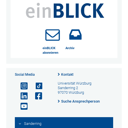
einBLICK
Archiv
abonnieren
Social Media
Kontakt
Universität Würzburg
Sanderring 2
97070 Würzburg
Suche Ansprechperson
Sanderring