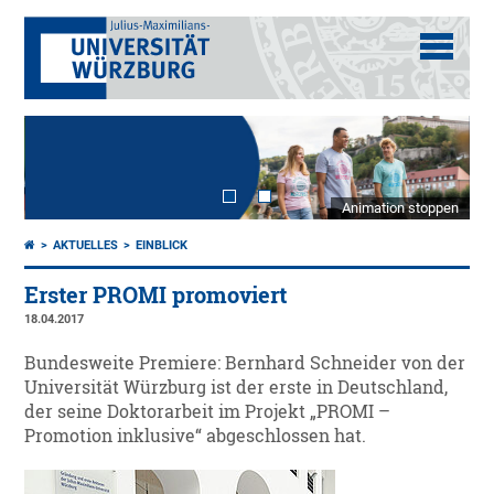
Animation stoppen
AKTUELLES
EINBLICK
Erster PROMI promoviert
18.04.2017
Bundesweite Premiere: Bernhard Schneider von der
Universität Würzburg ist der erste in Deutschland,
der seine Doktorarbeit im Projekt „PROMI –
Promotion inklusive“ abgeschlossen hat.