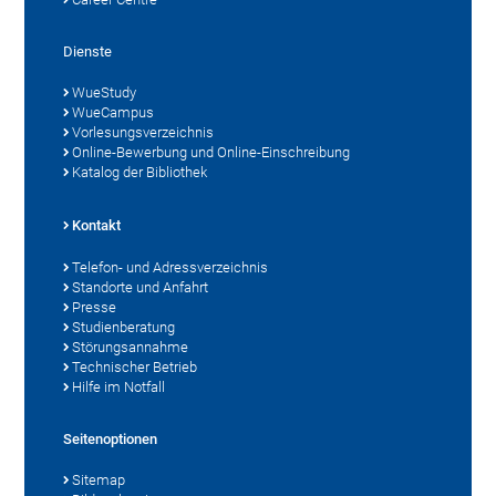
Dienste
WueStudy
WueCampus
Vorlesungsverzeichnis
Online-Bewerbung und Online-Einschreibung
Katalog der Bibliothek
Kontakt
Telefon- und Adressverzeichnis
Standorte und Anfahrt
Presse
Studienberatung
Störungsannahme
Technischer Betrieb
Hilfe im Notfall
Seitenoptionen
Sitemap