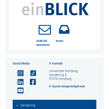
einBLICK
Archiv
abonnieren
Social Media
Kontakt
Universität Würzburg
Sanderring 2
97070 Würzburg
Suche Ansprechperson
Sanderring