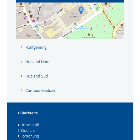
Röntgenring
Hubland Nord
Hubland Süd
Campus Medizin
Startseite
Universität
Studium
Forschung