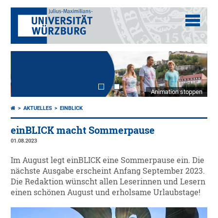
Animation stoppen
AKTUELLES
EINBLICK
einBLICK macht Sommerpause
01.08.2023
Im August legt einBLICK eine Sommerpause ein. Die
nächste Ausgabe erscheint Anfang September 2023.
Die Redaktion wünscht allen Leserinnen und Lesern
einen schönen August und erholsame Urlaubstage!