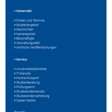
Universität
Fristen und Termine
Studienangebot
Nachrichten
Karriereportal
Beschäftigte
VerwaltungsABC
Amtliche Veröffentlichungen
Service
Universitätsbibliothek
IT-Dienste
Hochschulsport
Studienberatung
Prüfungsamt
Studierendenkanzlei
Studierendenvertretung
Career Centre