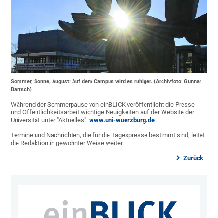
Sommer, Sonne, August: Auf dem Campus wird es ruhiger. (Archivfoto: Gunnar
Bartsch)
Während der Sommerpause von einBLICK veröffentlicht die Presse-
und Öffentlichkeitsarbeit wichtige Neuigkeiten auf der Website der
Universität unter "Aktuelles":
www.uni-wuerzburg.de
Termine und Nachrichten, die für die Tagespresse bestimmt sind, leitet
die Redaktion in gewohnter Weise weiter.
Zurück