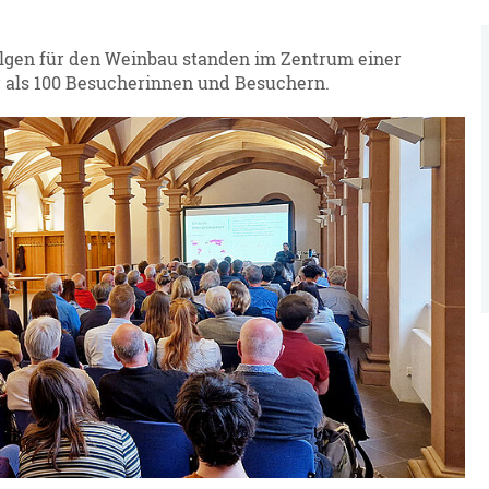
gen für den Weinbau standen im Zentrum einer
 als 100 Besucherinnen und Besuchern.