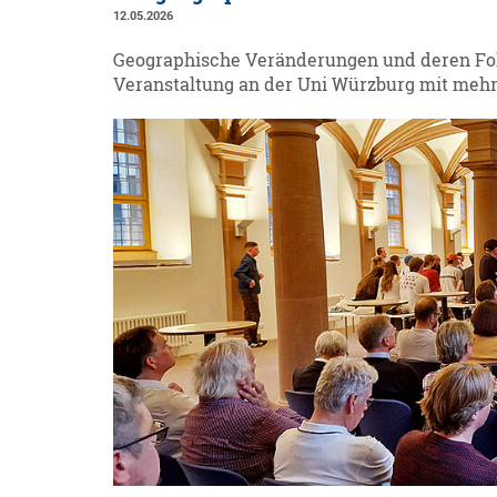
12.05.2026
Geographische Veränderungen und deren Fol
Veranstaltung an der Uni Würzburg mit mehr