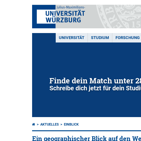
UNIVERSITÄT
STUDIUM
FORSCHUNG
Finde dein Match unter 
Schreibe dich jetzt für dein Stu
AKTUELLES
EINBLICK
Ein geographischer Blick auf den W