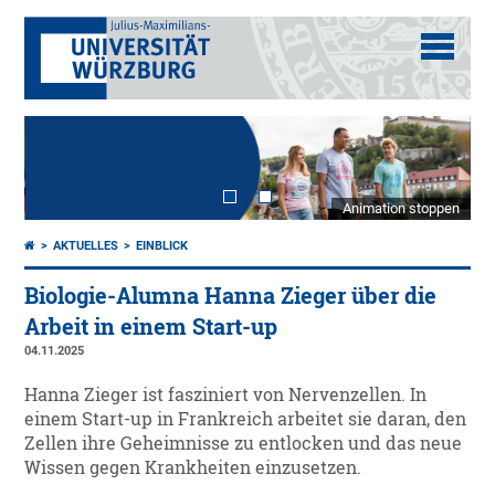
Animation stoppen
AKTUELLES
EINBLICK
Biologie-Alumna Hanna Zieger über die
Arbeit in einem Start-up
04.11.2025
Hanna Zieger ist fasziniert von Nervenzellen. In
einem Start-up in Frankreich arbeitet sie daran, den
Zellen ihre Geheimnisse zu entlocken und das neue
Wissen gegen Krankheiten einzusetzen.