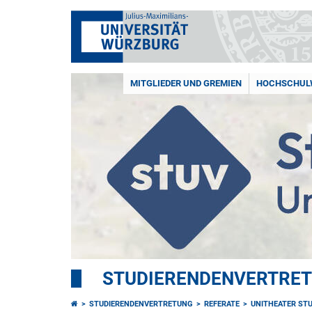
MITGLIEDER UND GREMIEN
HOCHSCHUL
STUDIERENDENVERTRE
STUDIERENDENVERTRETUNG
REFERATE
UNITHEATER ST