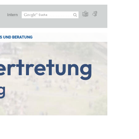
Intern
S UND BERATUNG