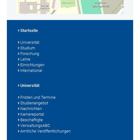
Startseite
Universität
Studium
Forschung
Lehre
Einrichtungen
International
Universität
Fristen und Termine
Studienangebot
Nachrichten
Karriereportal
Beschäftigte
VerwaltungsABC
Amtliche Veröffentlichungen