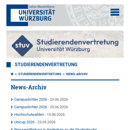
STUDIERENDENVERTRETUNG
STUDIERENDENVERTRETUNG
NEWS-ARCHIV
News-Archiv
Campuslichter 2026
- 25.06.2026
Campuslichter 2026
- 25.06.2026
Hochschulwahlen
- 15.06.2026
Unicup 2026
- 23.05.2026
Pressemitteilung in Gedenken an die Studentische