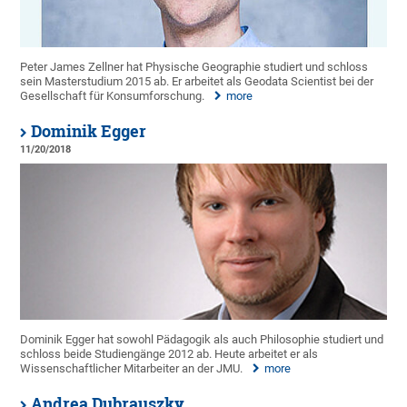
Peter James Zellner hat Physische Geographie studiert und schloss
sein Masterstudium 2015 ab. Er arbeitet als Geodata Scientist bei der
Gesellschaft für Konsumforschung.
more
Dominik Egger
11/20/2018
Dominik Egger hat sowohl Pädagogik als auch Philosophie studiert und
schloss beide Studiengänge 2012 ab. Heute arbeitet er als
Wissenschaftlicher Mitarbeiter an der JMU.
more
Andrea Dubrauszky