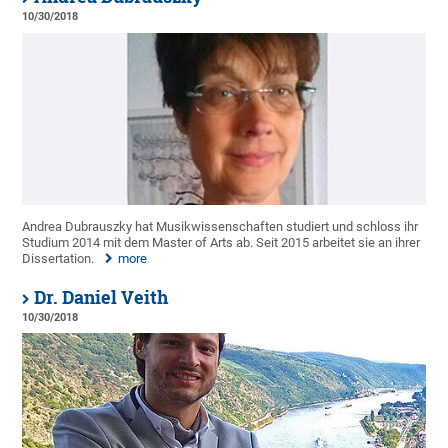
10/30/2018
Andrea Dubrauszky hat Musikwissenschaften studiert und schloss ihr
Studium 2014 mit dem Master of Arts ab. Seit 2015 arbeitet sie an ihrer
Dissertation.
more
Dr. Daniel Veith
10/30/2018