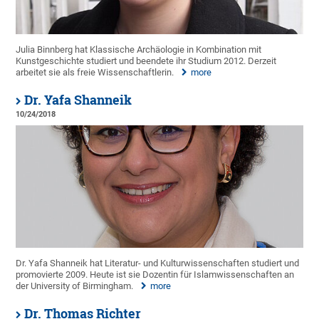
Julia Binnberg hat Klassische Archäologie in Kombination mit
Kunstgeschichte studiert und beendete ihr Studium 2012. Derzeit
arbeitet sie als freie Wissenschaftlerin.
more
Dr. Yafa Shanneik
10/24/2018
Dr. Yafa Shanneik hat Literatur- und Kulturwissenschaften studiert und
promovierte 2009. Heute ist sie Dozentin für Islamwissenschaften an
der University of Birmingham.
more
Dr. Thomas Richter