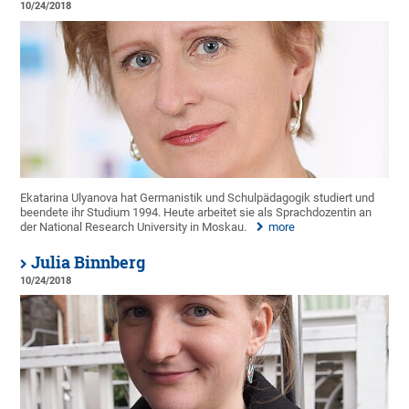
10/24/2018
Ekatarina Ulyanova hat Germanistik und Schulpädagogik studiert und
beendete ihr Studium 1994. Heute arbeitet sie als Sprachdozentin an
der National Research University in Moskau.
more
Julia Binnberg
10/24/2018