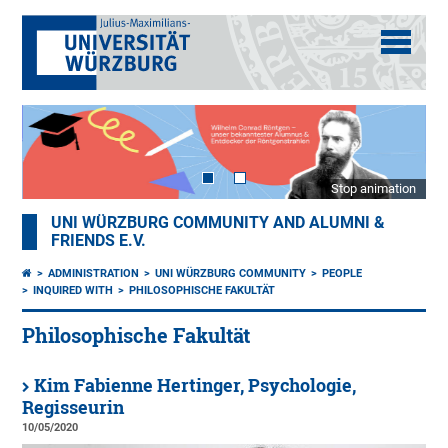
Stop animation
UNI WÜRZBURG COMMUNITY AND ALUMNI &
FRIENDS E.V.
ADMINISTRATION
UNI WÜRZBURG COMMUNITY
PEOPLE
INQUIRED WITH
PHILOSOPHISCHE FAKULTÄT
Philosophische Fakultät
Kim Fabienne Hertinger, Psychologie,
Regisseurin
10/05/2020