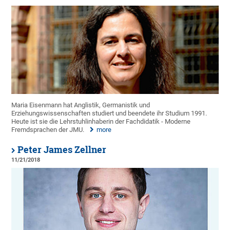
Maria Eisenmann hat Anglistik, Germanistik und
Erziehungswissenschaften studiert und beendete ihr Studium 1991.
Heute ist sie die Lehrstuhlinhaberin der Fachdidatik - Moderne
Fremdsprachen der JMU.
more
Peter James Zellner
11/21/2018