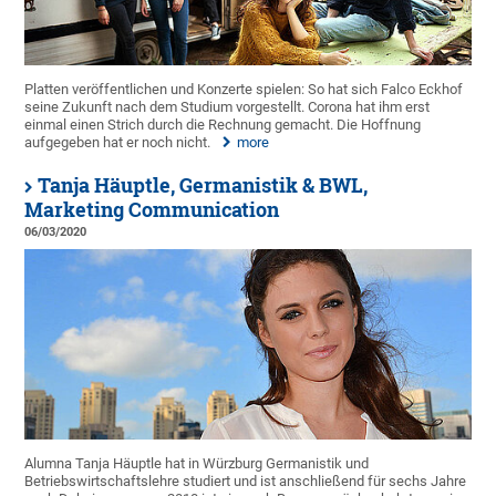
Platten veröffentlichen und Konzerte spielen: So hat sich Falco Eckhof
seine Zukunft nach dem Studium vorgestellt. Corona hat ihm erst
einmal einen Strich durch die Rechnung gemacht. Die Hoffnung
aufgegeben hat er noch nicht.
more
Tanja Häuptle, Germanistik & BWL,
Marketing Communication
06/03/2020
Alumna Tanja Häuptle hat in Würzburg Germanistik und
Betriebswirtschaftslehre studiert und ist anschließend für sechs Jahre