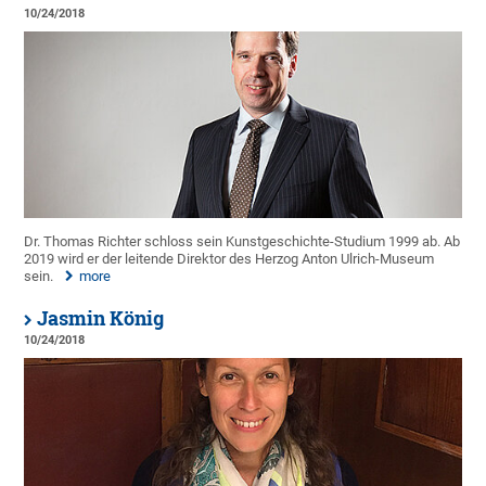
10/24/2018
Dr. Thomas Richter schloss sein Kunstgeschichte-Studium 1999 ab. Ab
2019 wird er der leitende Direktor des Herzog Anton Ulrich-Museum
sein.
more
Jasmin König
10/24/2018