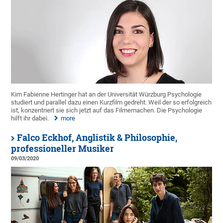
Kim Fabienne Hertinger hat an der Universität Würzburg Psychologie
studiert und parallel dazu einen Kurzfilm gedreht. Weil der so erfolgreich
ist, konzentriert sie sich jetzt auf das Filmemachen. Die Psychologie
hilft ihr dabei.
more
Falco Eckhof, Anglistik & Philosophie,
professioneller Musiker
09/03/2020