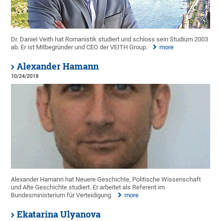
Dr. Daniel Veith hat Romanistik studiert und schloss sein Studium 2003
ab. Er ist Mitbegründer und CEO der VEITH Group.
more
Alexander Hamann
10/24/2018
Alexander Hamann hat Neuere Geschichte, Politische Wissenschaft
und Alte Geschichte studiert. Er arbeitet als Referent im
Bundesministerium für Verteidigung.
more
Ekatarina Ulyanova