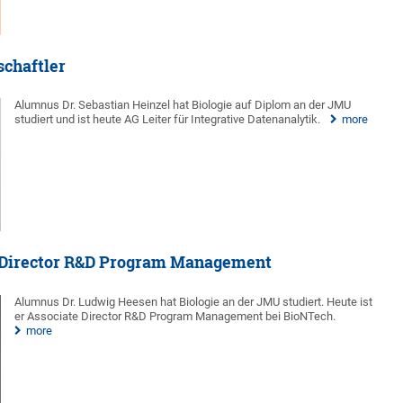
schaftler
Alumnus Dr. Sebastian Heinzel hat Biologie auf Diplom an der JMU
studiert und ist heute AG Leiter für Integrative Datenanalytik.
more
te Director R&D Program Management
Alumnus Dr. Ludwig Heesen hat Biologie an der JMU studiert. Heute ist
er Associate Director R&D Program Management bei BioNTech.
more