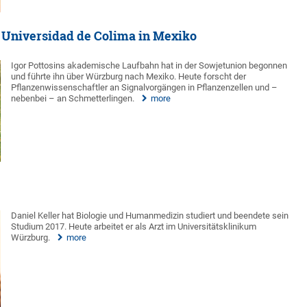
, Universidad de Colima in Mexiko
Igor Pottosins akademische Laufbahn hat in der Sowjetunion begonnen
und führte ihn über Würzburg nach Mexiko. Heute forscht der
Pflanzenwissenschaftler an Signalvorgängen in Pflanzenzellen und –
nebenbei – an Schmetterlingen.
more
Daniel Keller hat Biologie und Humanmedizin studiert und beendete sein
Studium 2017. Heute arbeitet er als Arzt im Universitätsklinikum
Würzburg.
more