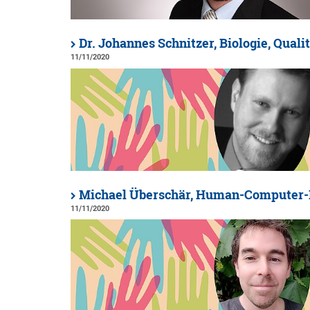
Dr. Johannes Schnitzer, Biologie, Qua
11/11/2020
Michael Überschär, Human-Computer-I
11/11/2020