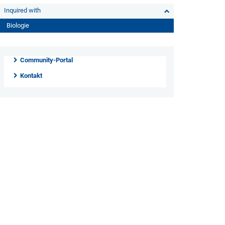
Inquired with
Biologie
Community-Portal
Kontakt