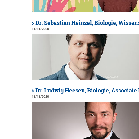
Dr. Sebastian Heinzel, Biologie, Wissen
11/11/2020
Dr. Ludwig Heesen, Biologie, Associa
11/11/2020