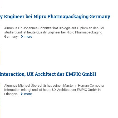
lity Engineer bei Nipro Pharmapackaging Germany
Alumnus Dr. Johannes Schnitzer hat Biologie auf Diplom an der JMU
studiert und ist heute Quality Engineer bei Nipro Pharmapackaging
Germany.
more
nteraction, UX Architect der EMPIC GmbH
Alumnus Michael Überschär hat seinen Master in Human-Computer
Interaction erlangt und ist heute UX Architect der EMPIC GmbH in
Erlangen.
more