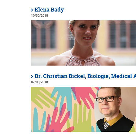
Elena Bady
10/30/2018
Dr. Christian Bickel, Biologie, Medical 
07/03/2018