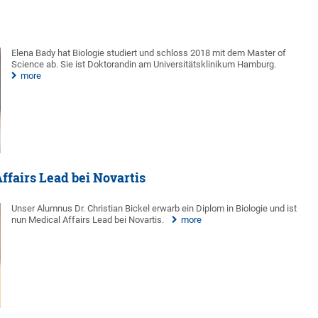
Elena Bady hat Biologie studiert und schloss 2018 mit dem Master of
Science ab. Sie ist Doktorandin am Universitätsklinikum Hamburg.
more
Affairs Lead bei Novartis
Unser Alumnus Dr. Christian Bickel erwarb ein Diplom in Biologie und ist
nun Medical Affairs Lead bei Novartis.
more