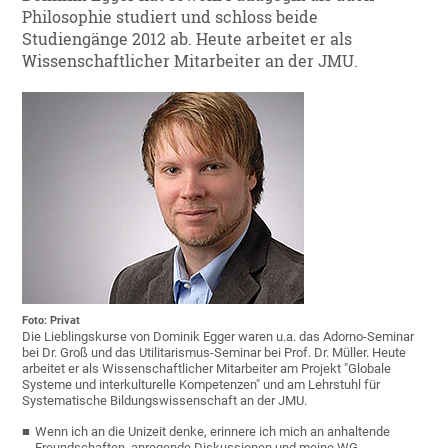
Philosophie studiert und schloss beide
Studiengänge 2012 ab. Heute arbeitet er als
Wissenschaftlicher Mitarbeiter an der JMU.
Foto: Privat
Die Lieblingskurse von Dominik Egger waren u.a. das Adorno-Seminar
bei Dr. Groß und das Utilitarismus-Seminar bei Prof. Dr. Müller. Heute
arbeitet er als Wissenschaftlicher Mitarbeiter am Projekt "Globale
Systeme und interkulturelle Kompetenzen" und am Lehrstuhl für
Systematische Bildungswissenschaft an der JMU.
Wenn ich an die Unizeit denke, erinnere ich mich an anhaltende
Freundschaften, anregende Diskussionen und meine WG