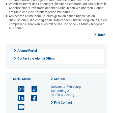
Würzburg bietet das Lebensgefühl einer Kleinstadt und das kulturelle
Angebot einer Großstadt, daneben Ruhe in den Weinbergen, Sonne
am Main und eine herausragende Weinkultur
Am besten an meinem Studium gefallen haben mir die vielen
Diskussionen, die engagierten Dozierenden und die Möglichkeit, sich
komplexen Gedanken auch mit Muße und ohne Zeitdruck hingeben
zu können
Back
Alumni Portal
Contact the Alumni Office
Social Media
Contact
Universität Würzburg
Sanderring 2
97070 Würzburg
Find Contact