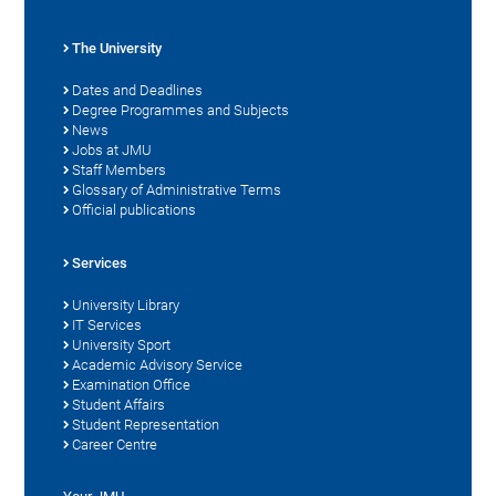
The University
Dates and Deadlines
Degree Programmes and Subjects
News
Jobs at JMU
Staff Members
Glossary of Administrative Terms
Official publications
Services
University Library
IT Services
University Sport
Academic Advisory Service
Examination Office
Student Affairs
Student Representation
Career Centre