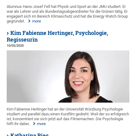
Alumnus Hans-Josef Fell hat Physik und Sport an der JMU studiert. Er
war als Lehrer und als Bundestagsabgeordneter für die Grünen tätig. Er
engagiert sich im Bereich Klimaschutz und hat die Energy Watch Group
gegründet.
more
Kim Fabienne Hertinger, Psychologie,
Regisseurin
10/05/2020
Kim Fabienne Hertinger hat an der Universität Würzburg Psychologie
studiert und parallel dazu einen Kurzfilm gedreht. Weil der so erfolgreich
ist, konzentriert sie sich jetzt auf das Filmemachen. Die Psychologie
hilft ihr dabei.
more
Katharina Ries