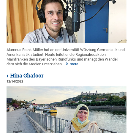
Alumnus Frank Müller hat an der Universität Würzburg Germanistik und
Amerikanistik studiert. Heute leitet er die Regionalredaktion
Mainfranken des Bayerischen Rundfunks und managt den Wandel,
dem sich die Medien unterziehen.
more
Hina Ghafoor
12/14/2022