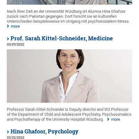
Nach ihrer Zeit an der Universität Würzburg ist Alumna Hina Ghafoor
zurück nach Pakistan gegangen. Dort forscht sie an kulturellen
Unterschieden beispielsweise im Umgang mit psychosozialem Stress.
more
Prof. Sarah Kittel-Schneider, Medicine
03/29/2022
Professor Sarah Kittel-Schneider is Deputy director and W2 Professor
of the Department of Child and Adolescent Psychiatry, Psychosomatics
and Psychotherapy of the University Hospital Würzburg.
more
Hina Ghafoor, Psychology
03/22/2022