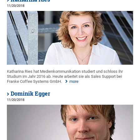
11/20/2018
Katharina Ries hat Medienkommunikation studiert und schloss ihr
Studium im Jahr 2016 ab. Heute arbeitet sie als Sales Support bei
Franke Coffee Systems GmbH.
more
Dominik Egger
11/20/2018