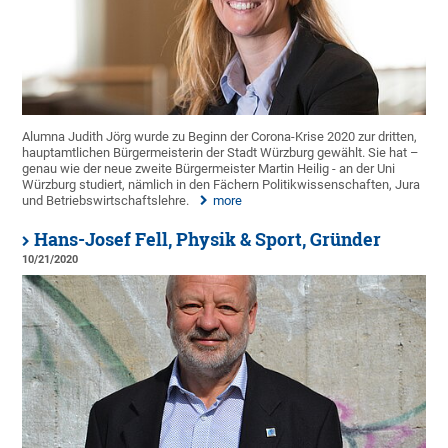
Alumna Judith Jörg wurde zu Beginn der Corona-Krise 2020 zur dritten,
hauptamtlichen Bürgermeisterin der Stadt Würzburg gewählt. Sie hat –
genau wie der neue zweite Bürgermeister Martin Heilig - an der Uni
Würzburg studiert, nämlich in den Fächern Politikwissenschaften, Jura
und Betriebswirtschaftslehre.
more
Hans-Josef Fell, Physik & Sport, Gründer
10/21/2020