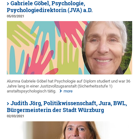
Gabriele Göbel, Psychologie,
Psychologiedirektorin (JVA) a.D.
05/03/2021
Alumna Gabriele Göbel hat Psychologie auf Diplom studiert und war 36
Jahre lang in einer Justizvollzugsanstalt (Sicherheitsstufe 1)
anstaltspsychologisch tätig.
more
Judith Jörg, Politikwissenschaft, Jura, BWL,
Bürgermeisterin der Stadt Würzburg
02/03/2021