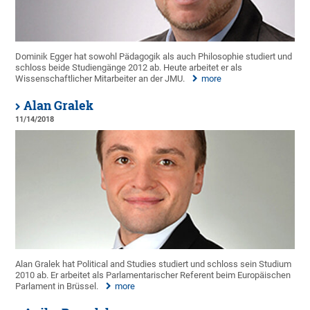
Dominik Egger hat sowohl Pädagogik als auch Philosophie studiert und
schloss beide Studiengänge 2012 ab. Heute arbeitet er als
Wissenschaftlicher Mitarbeiter an der JMU.
more
Alan Gralek
11/14/2018
Alan Gralek hat Political and Studies studiert und schloss sein Studium
2010 ab. Er arbeitet als Parlamentarischer Referent beim Europäischen
Parlament in Brüssel.
more