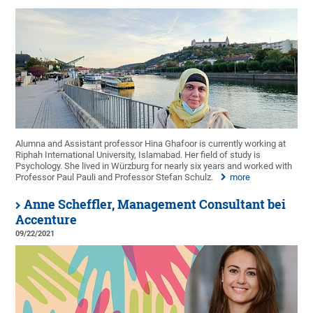
Alumna and Assistant professor Hina Ghafoor is currently working at
Riphah International University, Islamabad. Her field of study is
Psychology. She lived in Würzburg for nearly six years and worked with
Professor Paul Pauli and Professor Stefan Schulz.
more
Anne Scheffler, Management Consultant bei
Accenture
09/22/2021