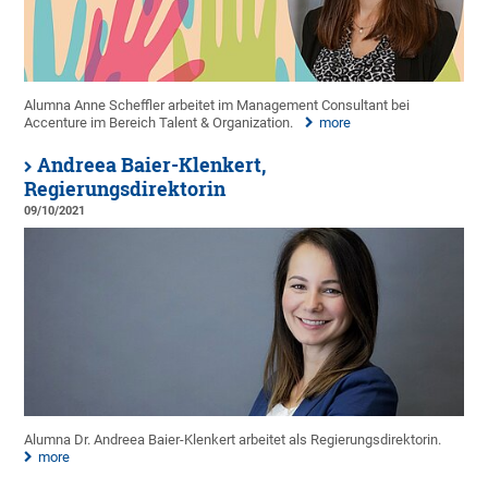
Alumna Anne Scheffler arbeitet im Management Consultant bei
Accenture im Bereich Talent & Organization.
more
Andreea Baier-Klenkert,
Regierungsdirektorin
09/10/2021
Alumna Dr. Andreea Baier-Klenkert arbeitet als Regierungsdirektorin.
more