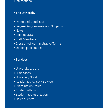
International
The University
Dates and Deadlines
Degree Programmes and Subjects
News
Jobs at JMU
Staff Members
Glossary of Administrative Terms
Official publications
Services
University Library
IT Services
University Sport
Academic Advisory Service
Examination Office
Student Affairs
Student Representation
Career Centre