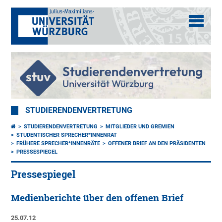
STUDIERENDENVERTRETUNG
STUDIERENDENVERTRETUNG
MITGLIEDER UND GREMIEN
STUDENTISCHER SPRECHER*INNENRAT
FRÜHERE SPRECHER*INNENRÄTE
OFFENER BRIEF AN DEN PRÄSIDENTEN
PRESSESPIEGEL
Pressespiegel
Medienberichte über den offenen Brief
25.07.12