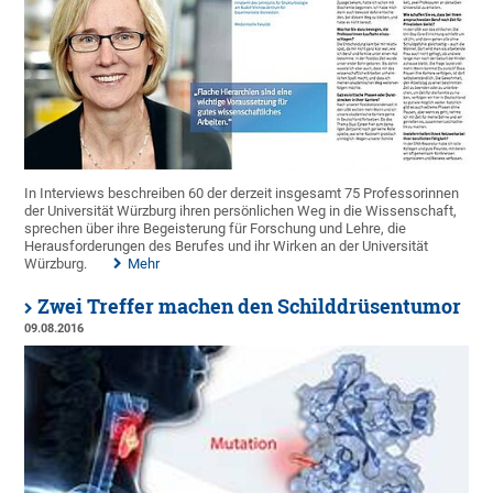
In Interviews beschreiben 60 der derzeit insgesamt 75 Professorinnen
der Universität Würzburg ihren persönlichen Weg in die Wissenschaft,
sprechen über ihre Begeisterung für Forschung und Lehre, die
Herausforderungen des Berufes und ihr Wirken an der Universität
Würzburg.
Mehr
Zwei Treffer machen den Schilddrüsentumor
09.08.2016