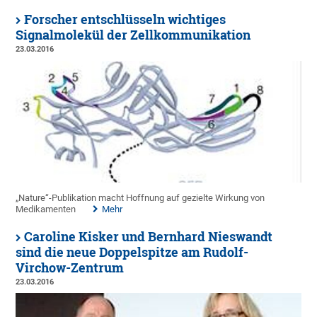
Forscher entschlüsseln wichtiges
Signalmolekül der Zellkommunikation
23.03.2016
„Nature“-Publikation macht Hoffnung auf gezielte Wirkung von
Medikamenten
Mehr
Caroline Kisker und Bernhard Nieswandt
sind die neue Doppelspitze am Rudolf-
Virchow-Zentrum
23.03.2016