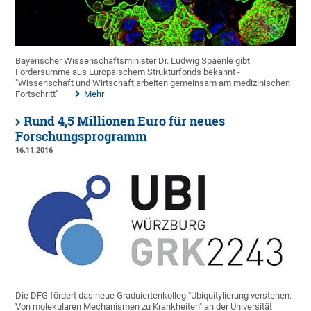
Bayerischer Wissenschaftsminister Dr. Ludwig Spaenle gibt
Fördersumme aus Europäischem Strukturfonds bekannt -
"Wissenschaft und Wirtschaft arbeiten gemeinsam am medizinischen
Fortschritt"
Mehr
Rund 4,5 Millionen Euro für neues
Forschungsprogramm
16.11.2016
Die DFG fördert das neue Graduiertenkolleg "Ubiquitylierung verstehen:
Von molekularen Mechanismen zu Krankheiten" an der Universität