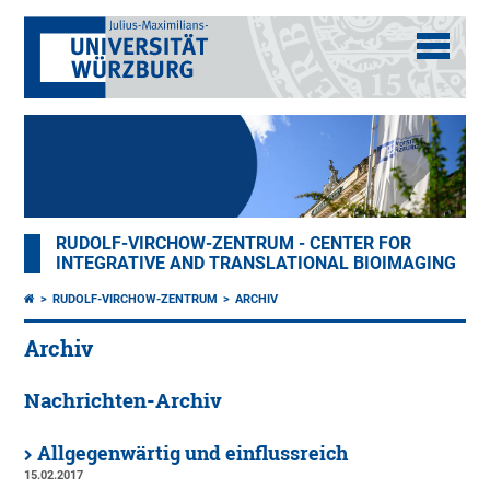
RUDOLF-VIRCHOW-ZENTRUM - CENTER FOR
INTEGRATIVE AND TRANSLATIONAL BIOIMAGING
RUDOLF-VIRCHOW-ZENTRUM
ARCHIV
Archiv
Nachrichten-Archiv
Allgegenwärtig und einflussreich
15.02.2017