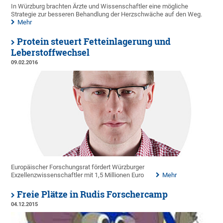
In Würzburg brachten Ärzte und Wissenschaftler eine mögliche
Strategie zur besseren Behandlung der Herzschwäche auf den Weg.
Mehr
Protein steuert Fetteinlagerung und
Leberstoffwechsel
09.02.2016
Europäischer Forschungsrat fördert Würzburger
Exzellenzwissenschaftler mit 1,5 Millionen Euro
Mehr
Freie Plätze in Rudis Forschercamp
04.12.2015