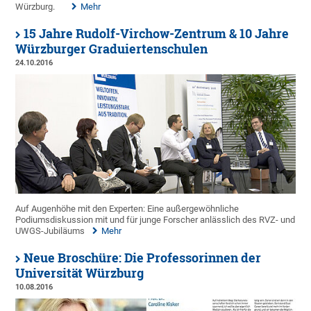
Würzburg.
Mehr
15 Jahre Rudolf-Virchow-Zentrum & 10 Jahre
Würzburger Graduiertenschulen
24.10.2016
Auf Augenhöhe mit den Experten: Eine außergewöhnliche
Podiumsdiskussion mit und für junge Forscher anlässlich des RVZ- und
UWGS-Jubiläums
Mehr
Neue Broschüre: Die Professorinnen der
Universität Würzburg
10.08.2016