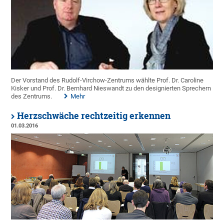
Der Vorstand des Rudolf-Virchow-Zentrums wählte Prof. Dr. Caroline
Kisker und Prof. Dr. Bernhard Nieswandt zu den designierten Sprechern
des Zentrums.
Mehr
Herzschwäche rechtzeitig erkennen
01.03.2016