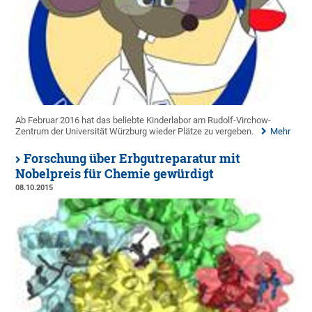
Ab Februar 2016 hat das beliebte Kinderlabor am Rudolf-Virchow-
Zentrum der Universität Würzburg wieder Plätze zu vergeben.
Mehr
Forschung über Erbgutreparatur mit
Nobelpreis für Chemie gewürdigt
08.10.2015