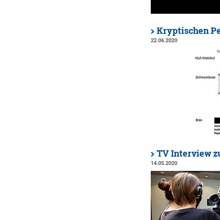
Kryptischen Pe
22.06.2020
TV Interview 
14.05.2020