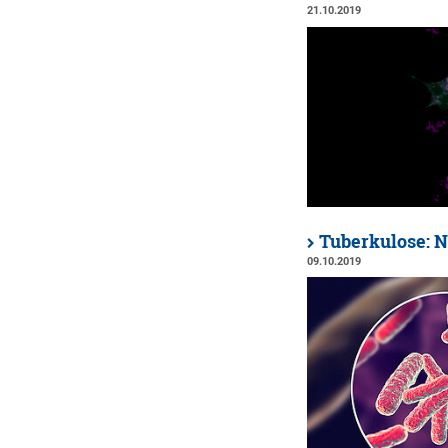
21.10.2019
Tuberkulose: N
09.10.2019