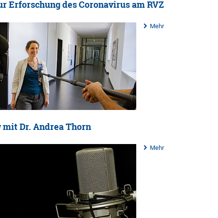
ur Erforschung des Coronavirus am RVZ
Mehr
 mit Dr. Andrea Thorn
Mehr