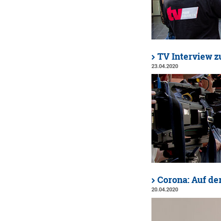
TV Interview z
23.04.2020
Corona: Auf de
20.04.2020