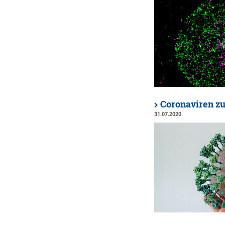
Coronaviren z
31.07.2020