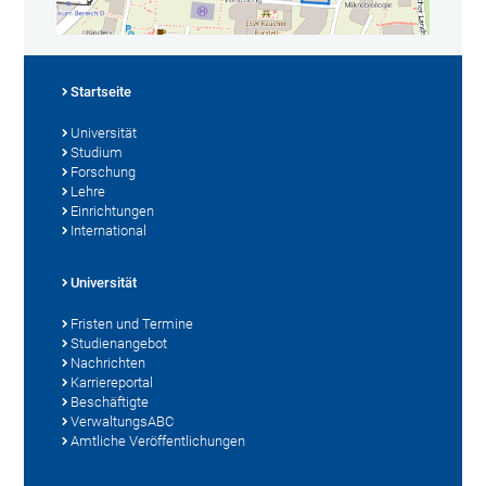
Startseite
Universität
Studium
Forschung
Lehre
Einrichtungen
International
Universität
Fristen und Termine
Studienangebot
Nachrichten
Karriereportal
Beschäftigte
VerwaltungsABC
Amtliche Veröffentlichungen