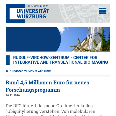
RUDOLF-VIRCHOW-ZENTRUM - CENTER FOR
INTEGRATIVE AND TRANSLATIONAL BIOIMAGING
RUDOLF-VIRCHOW-ZENTRUM
Rund 4,5 Millionen Euro für neues
Forschungsprogramm
16.11.2016
Die DFG fördert das neue Graduiertenkolleg
"Ubiquitylierung verstehen: Von molekularen