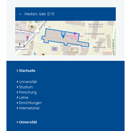
Medizin, Geb. D15
Startseite
Universität
Studium
Forschung
Lehre
Einrichtungen
International
Universität