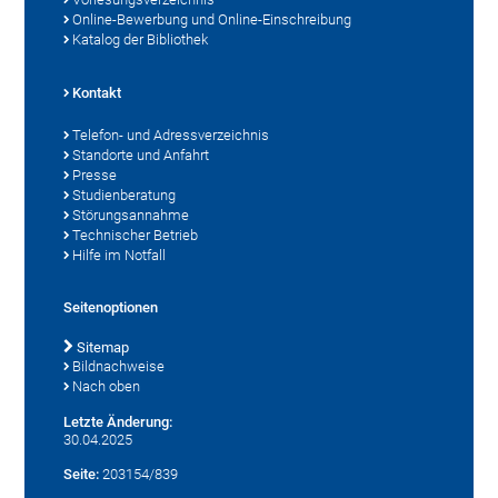
Online-Bewerbung und Online-Einschreibung
Katalog der Bibliothek
Kontakt
Telefon- und Adressverzeichnis
Standorte und Anfahrt
Presse
Studienberatung
Störungsannahme
Technischer Betrieb
Hilfe im Notfall
Seitenoptionen
Sitemap
Bildnachweise
Nach oben
Letzte Änderung:
30.04.2025
Seite:
203154/839