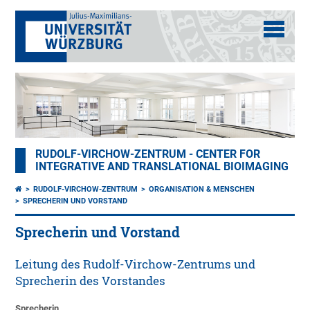
RUDOLF-VIRCHOW-ZENTRUM - CENTER FOR
INTEGRATIVE AND TRANSLATIONAL BIOIMAGING
RUDOLF-VIRCHOW-ZENTRUM
ORGANISATION & MENSCHEN
SPRECHERIN UND VORSTAND
Sprecherin und Vorstand
Leitung des Rudolf-Virchow-Zentrums und
Sprecherin des Vorstandes
Sprecherin