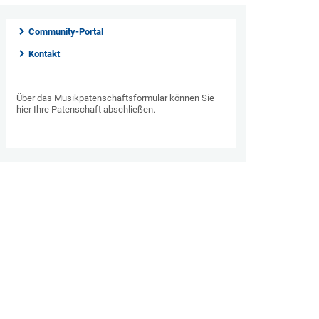
Community-Portal
Kontakt
Über das Musikpatenschaftsformular können Sie
hier Ihre Patenschaft abschließen.