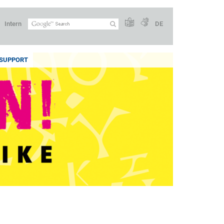
Intern
DE
SUPPORT