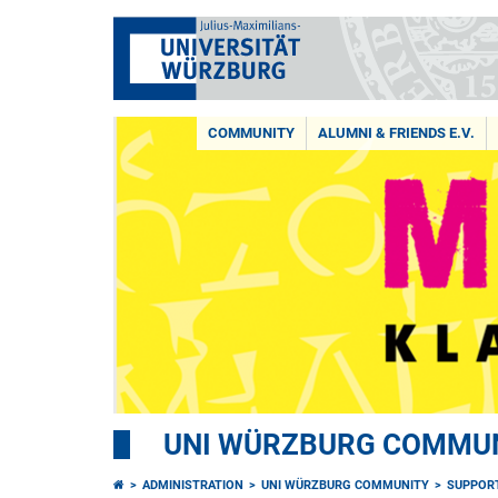
COMMUNITY
ALUMNI & FRIENDS E.V.
UNI WÜRZBURG COMMUNI
ADMINISTRATION
UNI WÜRZBURG COMMUNITY
SUPPOR