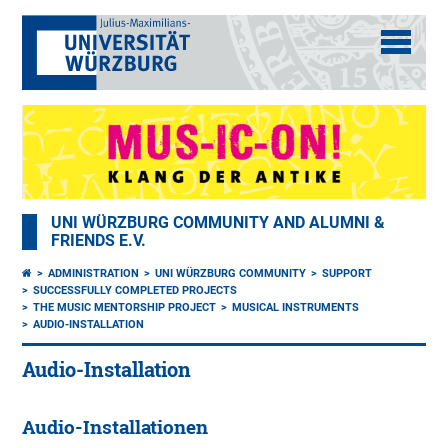
UNI WÜRZBURG COMMUNITY AND ALUMNI &
FRIENDS E.V.
ADMINISTRATION
UNI WÜRZBURG COMMUNITY
SUPPORT
SUCCESSFULLY COMPLETED PROJECTS
THE MUSIC MENTORSHIP PROJECT
MUSICAL INSTRUMENTS
AUDIO-INSTALLATION
Audio-Installation
Audio-Installationen