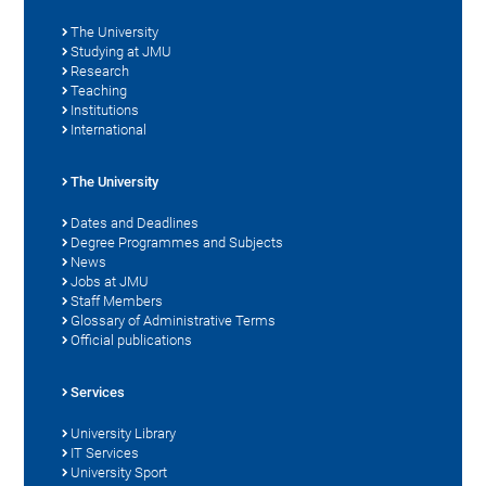
The University
Studying at JMU
Research
Teaching
Institutions
International
The University
Dates and Deadlines
Degree Programmes and Subjects
News
Jobs at JMU
Staff Members
Glossary of Administrative Terms
Official publications
Services
University Library
IT Services
University Sport