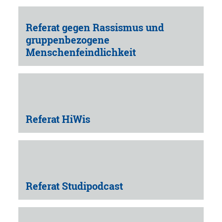
Referat gegen Rassismus und
gruppenbezogene
Menschenfeindlichkeit
Referat HiWis
Referat Studipodcast