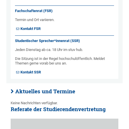
Fachschaftenrat (FSR)
Termin und Ort variieren.
Kontakt FSR
Studentischer Sprecher*innenrat (SSR)
Jeden Dienstag ab ca. 18 Uhr im stuv hub.
Die Sitzung ist in der Regel hochschulöffentlich. Meldet
Themen gerne vorab bei uns an.
Kontakt SSR
Aktuelles und Termine
Keine Nachrichten verfügbar.
Referate der Studierendenvertretung