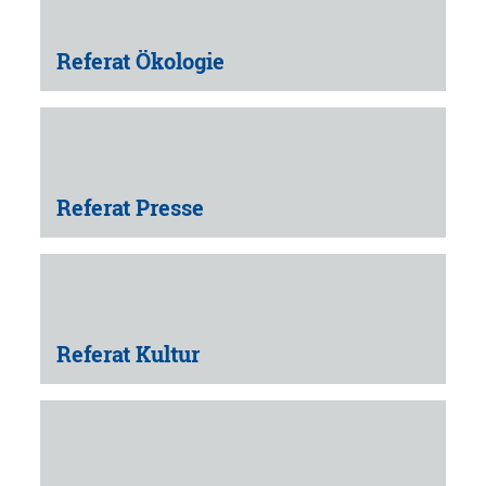
Referat Ökologie
Referat Presse
Referat Kultur