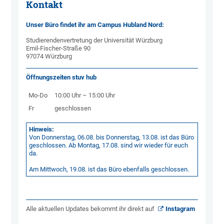
Kontakt
Unser Büro findet ihr am Campus Hubland Nord:
Studierendenvertretung der Universität Würzburg
Emil-Fischer-Straße 90
97074 Würzburg
Öffnungszeiten stuv hub
Mo-Do
10:00 Uhr – 15:00 Uhr
Fr
geschlossen
Hinweis:
Von Donnerstag, 06.08. bis Donnerstag, 13.08. ist das Büro
geschlossen. Ab Montag, 17.08. sind wir wieder für euch
da.
Am Mittwoch, 19.08. ist das Büro ebenfalls geschlossen.
Alle aktuellen Updates bekommt ihr direkt auf
Instagram