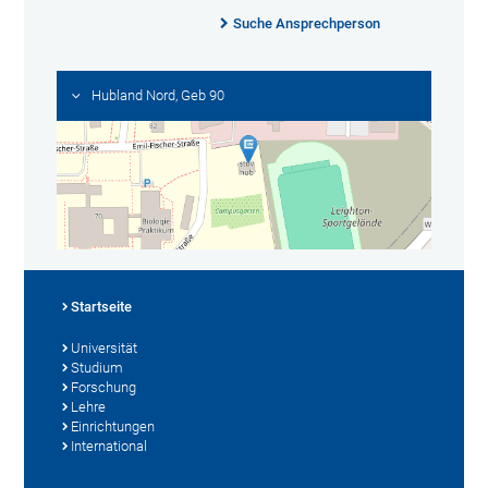
Suche Ansprechperson
Hubland Nord, Geb 90
Startseite
Universität
Studium
Forschung
Lehre
Einrichtungen
International