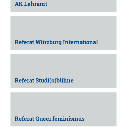
AK Lehramt
Referat Würzburg International
Referat Studi(o)bühne
Referat Queer:feminismus