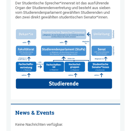
Der Studentische Sprecher*innenrat ist das ausführende
Organ der Studierendenvertretung und besteht aus sieben
vom Studierendenparlament gewählten Studierenden und
den zwei direkt gewählten studentischen Senator*innen.
News & Events
Keine Nachrichten verfügbar.