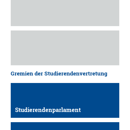
Gremien der Studierendenvertretung
Studierendenparlament