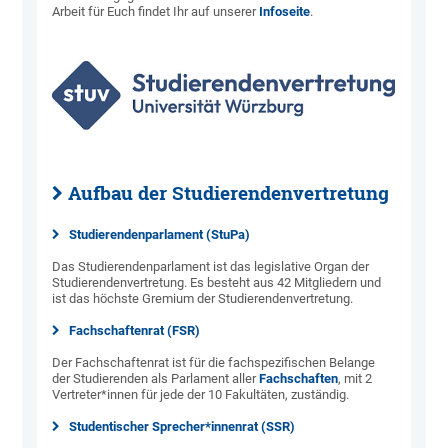
Arbeit für Euch findet Ihr auf unserer
Infoseite
.
Aufbau der Studierendenvertretung
Studierendenparlament (StuPa)
Das Studierendenparlament ist das legislative Organ der
Studierendenvertretung. Es besteht aus 42 Mitgliedern und
ist das höchste Gremium der Studierendenvertretung.
Fachschaftenrat (FSR)
Der Fachschaftenrat ist für die fachspezifischen Belange
der Studierenden als Parlament aller
Fachschaften
, mit 2
Vertreter*innen für jede der 10 Fakultäten, zuständig.
Studentischer Sprecher*innenrat (SSR)