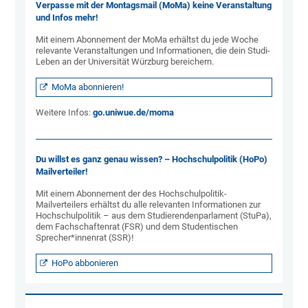
Verpasse mit der Montagsmail (MoMa) keine Veranstaltung
und Infos mehr!
Mit einem Abonnement der MoMa erhältst du jede Woche
relevante Veranstaltungen und Informationen, die dein Studi-
Leben an der Universität Würzburg bereichern.
MoMa abonnieren!
Weitere Infos:
go.uniwue.de/moma
Du willst es ganz genau wissen? – Hochschulpolitik (HoPo)
Mailverteiler!
Mit einem Abonnement der des Hochschulpolitik-
Mailverteilers erhältst du alle relevanten Informationen zur
Hochschulpolitik – aus dem Studierendenparlament (StuPa),
dem Fachschaftenrat (FSR) und dem Studentischen
Sprecher*innenrat (SSR)!
HoPo abbonieren