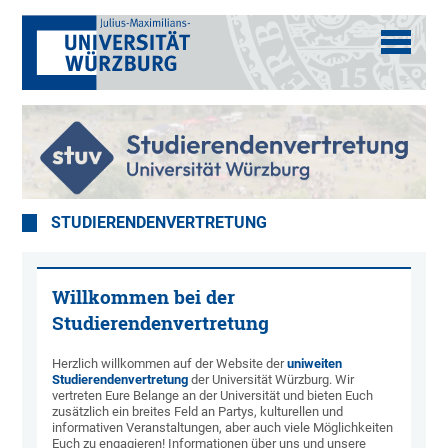
STUDIERENDENVERTRETUNG
Willkommen bei der
Studierendenvertretung
Herzlich willkommen auf der Website der
uniweiten
Studierendenvertretung
der Universität Würzburg. Wir
vertreten Eure Belange an der Universität und bieten Euch
zusätzlich ein breites Feld an Partys, kulturellen und
informativen Veranstaltungen, aber auch viele Möglichkeiten
Euch zu engagieren! Informationen über uns und unsere