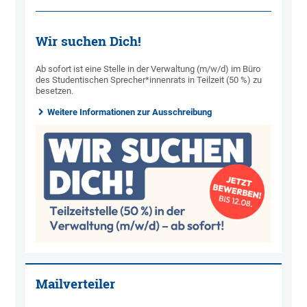
Wir suchen Dich!
Ab sofort ist eine Stelle in der Verwaltung (m/w/d) im Büro
des Studentischen Sprecher*innenrats in Teilzeit (50 %) zu
besetzen.
Weitere Informationen zur Ausschreibung
Mailverteiler