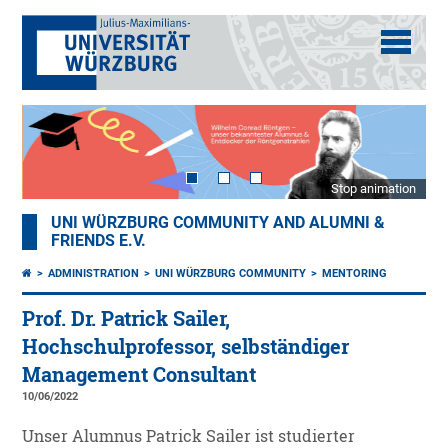
Stop animation
UNI WÜRZBURG COMMUNITY AND ALUMNI &
FRIENDS E.V.
ADMINISTRATION
UNI WÜRZBURG COMMUNITY
MENTORING
Prof. Dr. Patrick Sailer,
Hochschulprofessor, selbständiger
Management Consultant
10/06/2022
Unser Alumnus Patrick Sailer ist studierter