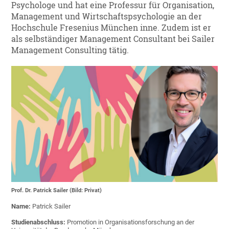
Psychologe und hat eine Professur für Organisation,
Management und Wirtschaftspsychologie an der
Hochschule Fresenius München inne. Zudem ist er
als selbständiger Management Consultant bei Sailer
Management Consulting tätig.
Prof. Dr. Patrick Sailer (Bild: Privat)
Name:
Patrick Sailer
Studienabschluss:
Promotion in Organisationsforschung an der