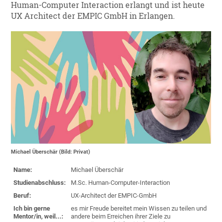
Human-Computer Interaction erlangt und ist heute
UX Architect der EMPIC GmbH in Erlangen.
Michael Überschär (Bild: Privat)
Name:
Michael Überschär
Studienabschluss:
M.Sc. Human-Computer-Interaction
Beruf:
UX-Architect der EMPIC-GmbH
Ich bin gerne
es mir Freude bereitet mein Wissen zu teilen und
Mentor/in, weil...:
andere beim Erreichen ihrer Ziele zu