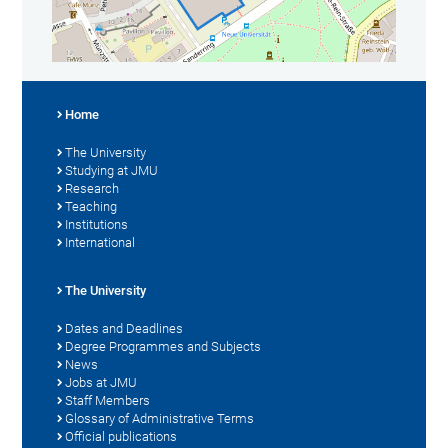
Home
The University
Studying at JMU
Research
Teaching
Institutions
International
The University
Dates and Deadlines
Degree Programmes and Subjects
News
Jobs at JMU
Staff Members
Glossary of Administrative Terms
Official publications