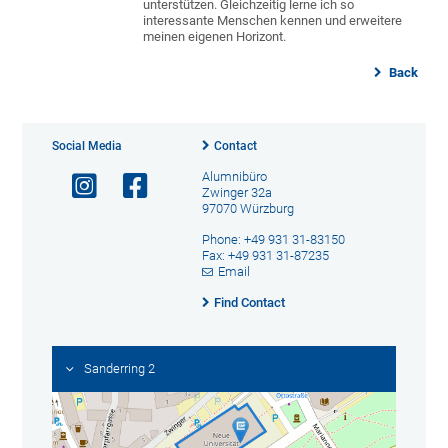
unterstützen. Gleichzeitig lerne ich so
interessante Menschen kennen und erweitere
meinen eigenen Horizont.
Back
Social Media
Contact
Alumnibüro
Zwinger 32a
97070 Würzburg
Phone: +49 931 31-83150
Fax: +49 931 31-87235
Email
Find Contact
Sanderring 2