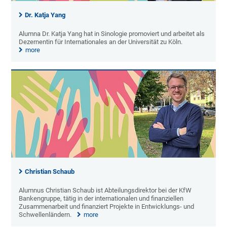
Dr. Katja Yang
Alumna Dr. Katja Yang hat in Sinologie promoviert und arbeitet als
Dezernentin für Internationales an der Universität zu Köln.
more
Christian Schaub
Alumnus Christian Schaub ist Abteilungsdirektor bei der KfW
Bankengruppe, tätig in der internationalen und finanziellen
Zusammenarbeit und finanziert Projekte in Entwicklungs- und
Schwellenländern.
more