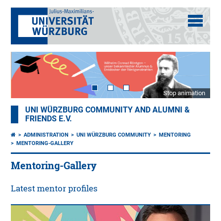
Stop animation
UNI WÜRZBURG COMMUNITY AND ALUMNI &
FRIENDS E.V.
ADMINISTRATION
UNI WÜRZBURG COMMUNITY
MENTORING
MENTORING-GALLERY
Mentoring-Gallery
Latest mentor profiles