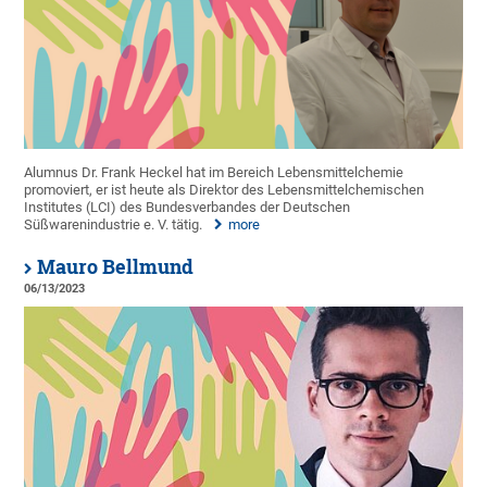
Alumnus Dr. Frank Heckel hat im Bereich Lebensmittelchemie
promoviert, er ist heute als Direktor des Lebensmittelchemischen
Institutes (LCI) des Bundesverbandes der Deutschen
Süßwarenindustrie e. V. tätig.
more
Mauro Bellmund
06/13/2023