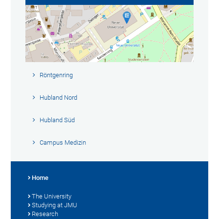
Röntgenring
Hubland Nord
Hubland Süd
Campus Medizin
Home
The University
Studying at JMU
Research