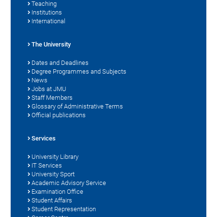
Teaching
Institutions
International
The University
Dates and Deadlines
Degree Programmes and Subjects
News
Jobs at JMU
Staff Members
Glossary of Administrative Terms
Official publications
Services
University Library
IT Services
University Sport
Academic Advisory Service
Examination Office
Student Affairs
Student Representation