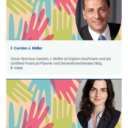
Carsten J. Müller
Unser Alumnus Carsten J. Müller ist Diplom-Kaufmann und als
Certified Financial Planner und Generationenberater tätig.
more