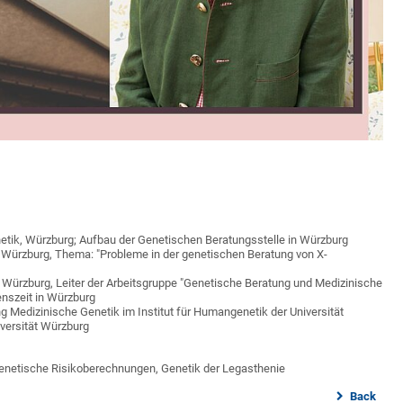
etik, Würzburg; Aufbau der Genetischen Beratungsstelle in Würzburg
n Würzburg, Thema: "Probleme in der genetischen Beratung von X-
 Würzburg, Leiter der Arbeitsgruppe "Genetische Beratung und Medizinische
enszeit in Würzburg
g Medizinische Genetik im Institut für Humangenetik der Universität
iversität Würzburg
netische Risikoberechnungen, Genetik der Legasthenie
Back