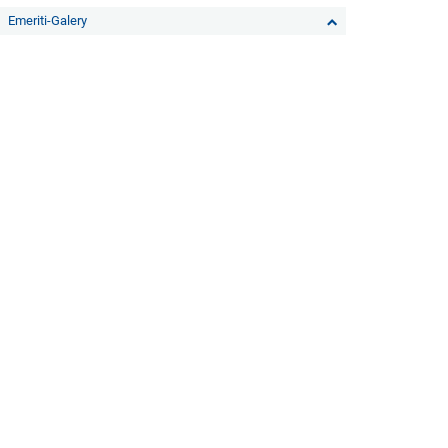
Emeriti-Galery