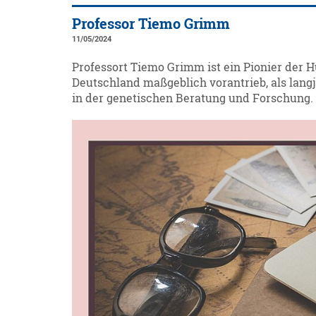
Professor Tiemo Grimm
11/05/2024
Professort Tiemo Grimm ist ein Pionier der 
Deutschland maßgeblich vorantrieb, als lang
in der genetischen Beratung und Forschung.