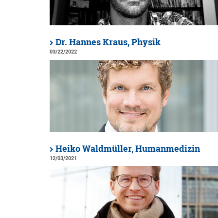
Dr. Hannes Kraus, Physik
03/22/2022
Heiko Waldmüller, Humanmedizin
12/03/2021