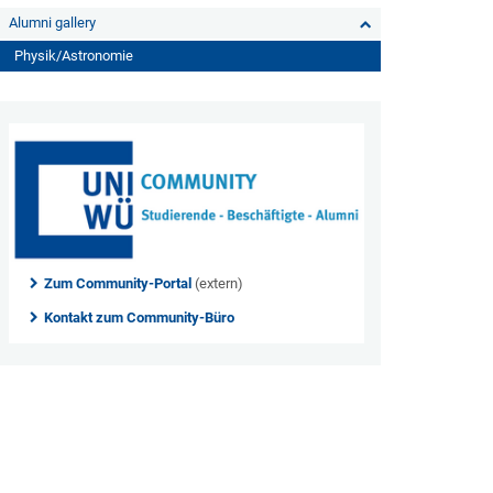
Alumni gallery
Physik/Astronomie
Zum Community-Portal
(extern)
Kontakt zum Community-Büro