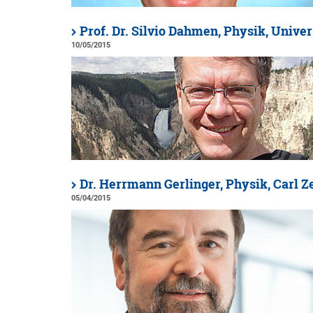
Prof. Dr. Silvio Dahmen, Physik, Unive
10/05/2015
Dr. Herrmann Gerlinger, Physik, Carl Z
05/04/2015