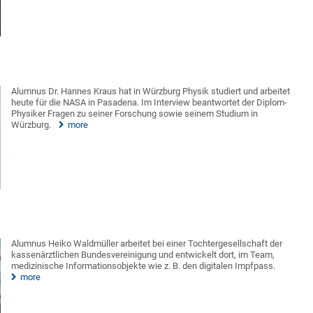
Alumnus Dr. Hannes Kraus hat in Würzburg Physik studiert und arbeitet
heute für die NASA in Pasadena. Im Interview beantwortet der Diplom-
Physiker Fragen zu seiner Forschung sowie seinem Studium in
Würzburg.
more
Alumnus Heiko Waldmüller arbeitet bei einer Tochtergesellschaft der
kassenärztlichen Bundesvereinigung und entwickelt dort, im Team,
medizinische Informationsobjekte wie z. B. den digitalen Impfpass.
more