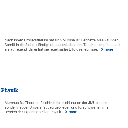
Nach ihrem Physikstudium hat sich Alumna Dr. Henriette Maaß für den
Schritt in die Selbstständigkeit entschieden. Ihre Tätigkeit empfindet sie
als aufregend, dafür hat sie regelmäßig Erfolgserlebnisse.
more
e Physik
Alumnus Dr. Thorsten Feichtner hat nicht nur an der JMU studiert,
sondern ist der Universität treu geblieben und forscht weiterhin im
Bereich der Experimentellen Physik.
more