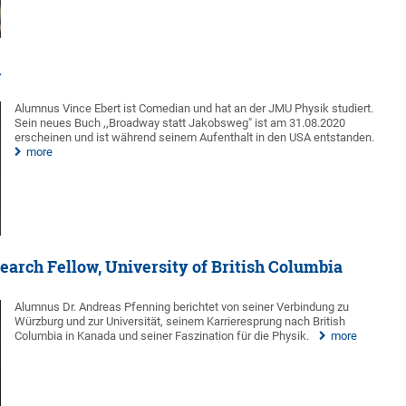
n
Alumnus Vince Ebert ist Comedian und hat an der JMU Physik studiert.
Sein neues Buch ,,Broadway statt Jakobsweg" ist am 31.08.2020
erscheinen und ist während seinem Aufenthalt in den USA entstanden.
more
earch Fellow, University of British Columbia
Alumnus Dr. Andreas Pfenning berichtet von seiner Verbindung zu
Würzburg und zur Universität, seinem Karrieresprung nach British
Columbia in Kanada und seiner Faszination für die Physik.
more