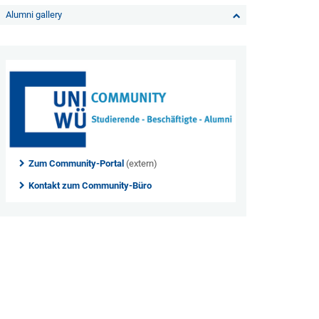
Alumni gallery
Zum Community-Portal
(extern)
Kontakt zum Community-Büro