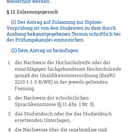
wiederholt werden..
§ 12 Zulassungsgesuch
(1) Der Antrag auf Zulassung zur Diplom-
Vorprüfung ist von den Studenten zu dem durch
Aushang bekanntgegebenen Termin schriftlich bei
der Prüfungskanzlei einzureichen.
(2) Dem Antrag ist beizufügen:
1.
der Nachweis der Hochschulreife oder der
einschlägigen fachgebundenen Hochschulreife
gemäß der Qualifikationsverordnung (BayRS
2210-1-1-3-K/WK) in der jeweils geltenden
Fassung,
2.
der Nachweis der erforderlichen
Sprachkenntnisse (§ 11 Abs. 1 Nr. 5),
3.
das Studienbuch oder die das Studienbuch
ersetzenden Unterlagen,
4.
die Nachweise über die regelmäßige und