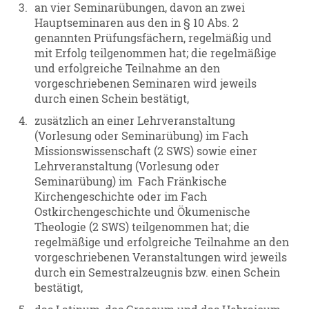
3.
an vier Seminarübungen, davon an zwei
Hauptseminaren aus den in § 10 Abs. 2
genannten Prüfungsfächern, regelmäßig und
mit Erfolg teilgenommen hat; die regelmäßige
und erfolgreiche Teilnahme an den
vorgeschriebenen Seminaren wird jeweils
durch einen Schein bestätigt,
4.
zusätzlich an einer Lehrveranstaltung
(Vorlesung oder Seminarübung) im Fach
Missionswissenschaft (2 SWS) sowie einer
Lehrveranstaltung (Vorlesung oder
Seminarübung) im Fach Fränkische
Kirchengeschichte oder im Fach
Ostkirchengeschichte und Ökumenische
Theologie (2 SWS) teilgenommen hat; die
regelmäßige und erfolgreiche Teilnahme an den
vorgeschriebenen Veranstaltungen wird jeweils
durch ein Semestralzeugnis bzw. einen Schein
bestätigt,