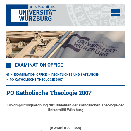
EXAMINATION OFFICE
EXAMINATION OFFICE
RECHTLICHES UND SATZUNGEN
PO KATHOLISCHE THEOLOGIE 2007
PO Katholische Theologie 2007
Diplomprüfungsordnung für Studenten der Katholischen Theologie der
Universität Würzburg
(KWMBl II S. 1355)