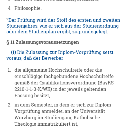
4.
Philosophie.
2
Der Prüfung wird der Stoff des ersten und zweiten
Studienjahres, wie er sich aus der Studienordnung
oder dem Studienplan ergibt, zugrundegelegt.
§ 11 Zulassungsvoraussetzungen
(1) Die Zulassung zur Diplom-Vorprüfung setzt
voraus, daß der Bewerber
1.
die allgemeine Hochschulreife oder die
einschlägige fachgebundene Hochschulreife
gemäß der Qualifikationsverordnung (BayRS
2210-1-1-3-K/WK) in der jeweils geltenden
Fassung besitzt,
2.
in dem Semester, in dem er sich zur Diplom-
Vorprüfung anmeldet, an der Universität
Würzburg im Studiengang Katholische
Theologie immatrikuliert ist,