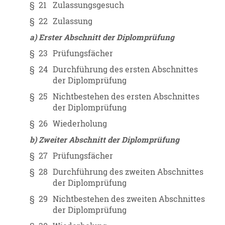
§ 21
Zulassungsgesuch
§ 22
Zulassung
a) Erster Abschnitt der Diplomprüfung
§ 23
Prüfungsfächer
§ 24
Durchführung des ersten Abschnittes
der Diplomprüfung
§ 25
Nichtbestehen des ersten Abschnittes
der Diplomprüfung
§ 26
Wiederholung
b) Zweiter Abschnitt der Diplomprüfung
§ 27
Prüfungsfächer
§ 28
Durchführung des zweiten Abschnittes
der Diplomprüfung
§ 29
Nichtbestehen des zweiten Abschnittes
der Diplomprüfung