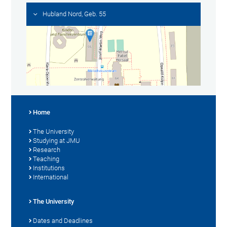
Hubland Nord, Geb. 55
Home
The University
Studying at JMU
Research
Teaching
Institutions
International
The University
Dates and Deadlines