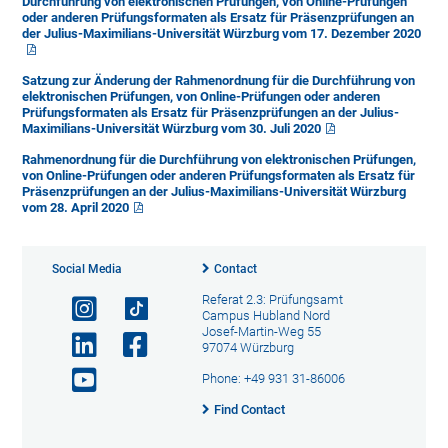
Durchführung von elektronischen Prüfungen, von Online-Prüfungen
oder anderen Prüfungsformaten als Ersatz für Präsenzprüfungen an
der Julius-Maximilians-Universität Würzburg vom 17. Dezember 2020
Satzung zur Änderung der Rahmenordnung für die Durchführung von
elektronischen Prüfungen, von Online-Prüfungen oder anderen
Prüfungsformaten als Ersatz für Präsenzprüfungen an der Julius-
Maximilians-Universität Würzburg vom 30. Juli 2020
Rahmenordnung für die Durchführung von elektronischen Prüfungen,
von Online-Prüfungen oder anderen Prüfungsformaten als Ersatz für
Präsenzprüfungen an der Julius-Maximilians-Universität Würzburg
vom 28. April 2020
Social Media
Contact
Referat 2.3: Prüfungsamt
Campus Hubland Nord
Josef-Martin-Weg 55
97074 Würzburg
Phone: +49 931 31-86006
Find Contact