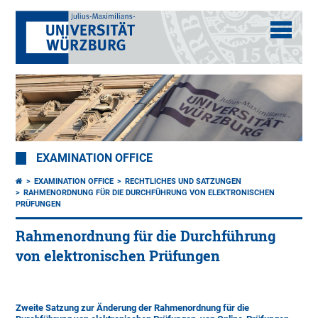
EXAMINATION OFFICE
EXAMINATION OFFICE
RECHTLICHES UND SATZUNGEN
RAHMENORDNUNG FÜR DIE DURCHFÜHRUNG VON ELEKTRONISCHEN
PRÜFUNGEN
Rahmenordnung für die Durchführung
von elektronischen Prüfungen
Zweite Satzung zur Änderung der Rahmenordnung für die