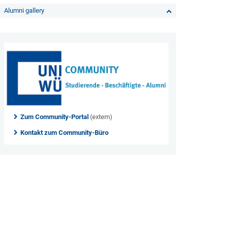
Alumni gallery
Zum Community-Portal
(extern)
Kontakt zum Community-Büro