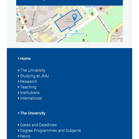
Home
The University
Studying at JMU
Research
Teaching
Institutions
International
The University
Dates and Deadlines
Degree Programmes and Subjects
News