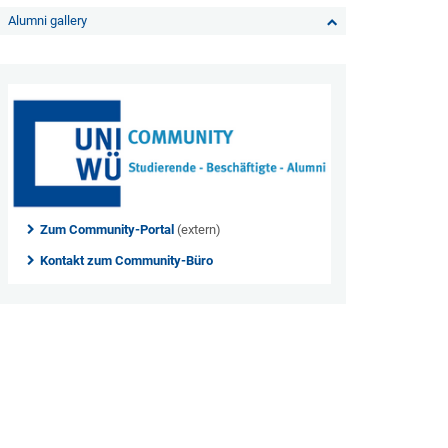
Alumni gallery
Zum Community-Portal
(extern)
Kontakt zum Community-Büro